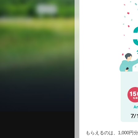
もらえるのは、1,000