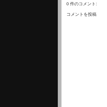
0 件のコメント:
コメントを投稿