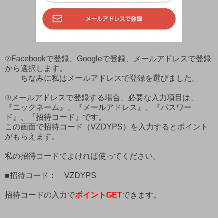
②Facebookで登録、Googleで登録、メールアドレスで登録
から選択します。
ちなみに私はメールアドレスで登録を選びました。
③メールアドレスで登録する場合、必要な入力項目は、
『ニックネーム』、『メールアドレス』、『パスワー
ド』、『招待コード』です。
この画面で招待コード（VZDYPS）を入力するとポイント
がもらえます。
私の招待コードでよければ使ってください。
■招待コード： VZDYPS
招待コードの入力で
ポイント
GET
できます。