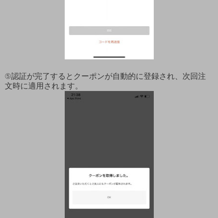
⑤認証が完了するとクーポンが自動的に登録され、次回注
文時に適用されます。