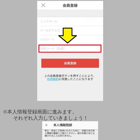
④本人情報登録画面に進みます。
それぞれ入力していきましょう！