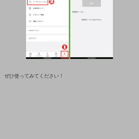
ぜひ使ってみてください！