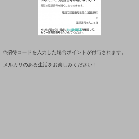
⑦招待コードを入力した場合ポイントが付与されます。
メルカリのある生活をお楽しみください！