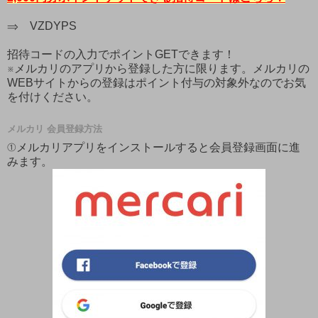
⇒ VZDYPS
招待コードの入力で
ポイント
GETできます！
※メルカリのアプリから登録した方に限ります。メルカリの
WEBサイトからの登録はポイント付与の対象外なのでお気
を付けください。
メルカリ 会員登録方法
①メルカリアプリをインストールすると会員登録画面に進
みます。