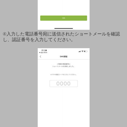
④入力した電話番号宛に送信されたショートメールを確認
し、認証番号を入力してください。