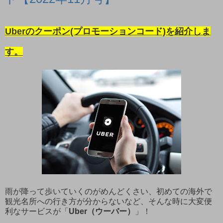
Uberのクーポン(プロモーションコード)を紹介しま
す。
雨が降って歩いていくのがめんどくさい、初めての海外で
観光名所への行き方が分からないなど、そんな時に大変便
利なサービスが「
Uber（ウーバー）
」！