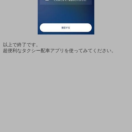
以上で終了です。
超便利なタクシー配車アプリを使ってみてください。