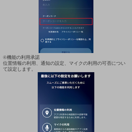
④機能の利用承諾
位置情報の利用、通知の設定、マイクの利用の可否につい
て設定します。