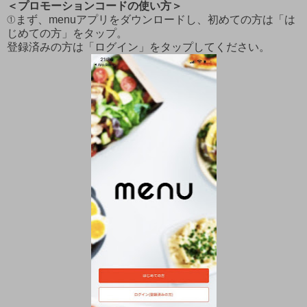
＜プロモーションコードの使い方＞
①まず、menuアプリをダウンロードし、初めての方は「は
じめての方」をタップ。
登録済みの方は「ログイン」をタップしてください。