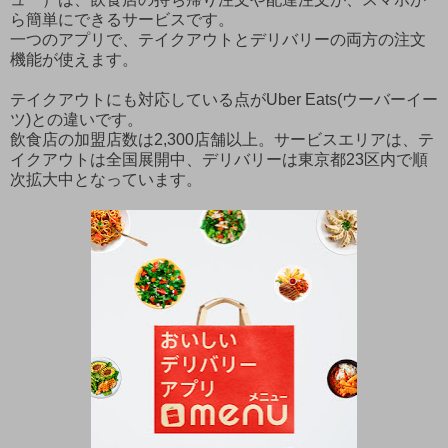
ら簡単にできるサービスです。
一つのアプリで、テイクアウトとデリバリーの両方の注文
機能が使えます。
テイクアウトにも対応している点がUber Eats(ウーバーイー
ツ)との違いです。
飲食店の加盟店数は2,300店舗以上。サービスエリアは、テ
イクアウトは全国展開中、デリバリーは東京都23区内で順
次拡大中となっています。