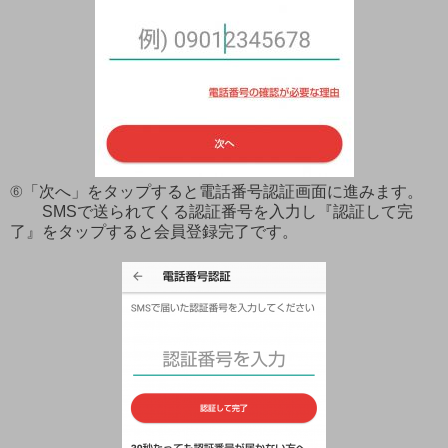
⑥「次へ」をタップすると電話番号認証画面に進みます。
SMSで送られてくる認証番号を入力し『認証して完
了』をタップすると会員登録完了です。