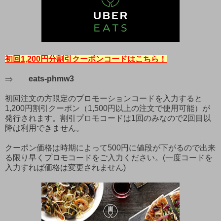
初回1,200円分割引クーポンコードはこちら！
⇒
eats-phmw3
初回注文の方限定のプロモーションコードを入力すると
1,200円割引クーポン（1,500円以上の注文で使用可能）が
発行されます。割引プロモコードは1回のみなので2回目以
降は利用できません。
クーポン価格は時期によって500円に値段が下がるので出来
る限り早くプロモコードをご入力ください。(一度コードを
入力すれば価格は変更されません)