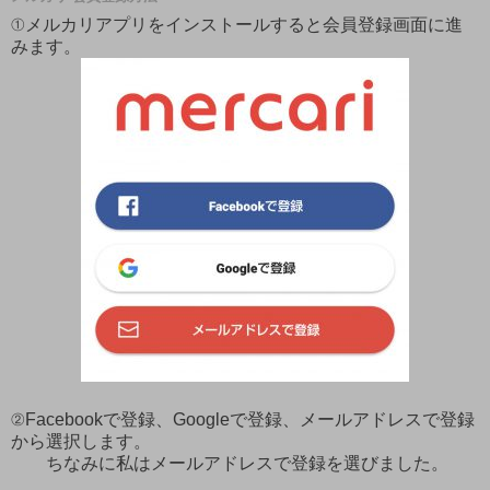
①メルカリアプリをインストールすると会員登録画面に進
みます。
②Facebookで登録、Googleで登録、メールアドレスで登録
から選択します。
ちなみに私はメールアドレスで登録を選びました。