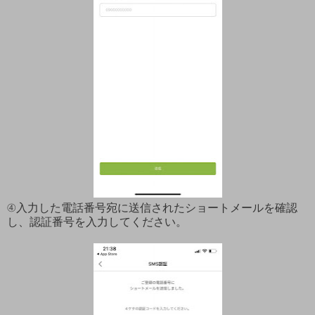
④入力した電話番号宛に送信されたショートメールを確認
し、認証番号を入力してください。