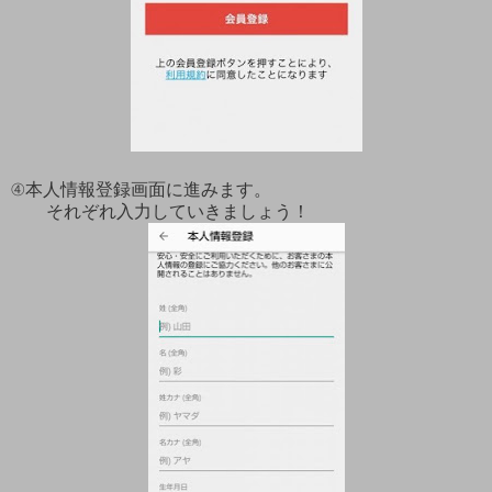
④本人情報登録画面に進みます。
それぞれ入力していきましょう！