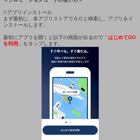
①アプリインストール
まず最初に、各アプリストアでＧＯと検索し、アプリをイ
ンストールします。
最初にアプリを開くと以下の画面が出るので「
はじめてGO
を利用
」をタップします。