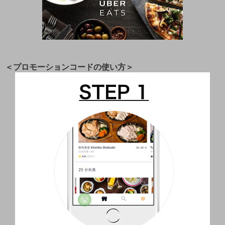
＜プロモーションコードの使い方＞