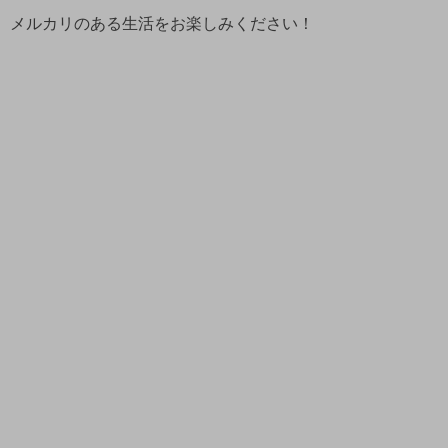
メルカリのある生活をお楽しみください！