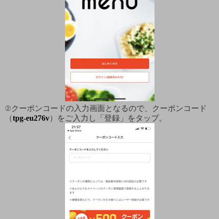
②クーポンコードの入力画面となるので、クーポンコード
（
tpg-eu276v
）をご入力し「登録」をタップ。