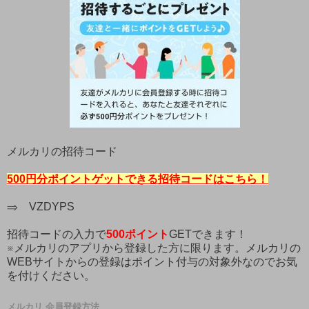
メルカリの招待コード
500円分ポイントゲットできる招待コードはこちら！
⇒ VZDYPS
招待コードの入力で
500ポイント
GETできます！
※メルカリのアプリから登録した方に限ります。メルカリの
WEBサイトからの登録はポイント付与の対象外なのでお気
を付けください。
メルカリ 会員登録方法