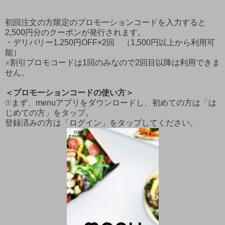
初回注文の方限定のプロモーションコードを入力すると
2,500円分のクーポンが発行されます。
・デリバリー1,250円OFF×2回 （1,500円以上から利用可
能）
※割引プロモコードは1回のみなので2回目以降は利用できま
せん。
＜プロモーションコードの使い方＞
①まず、menuアプリをダウンロードし、初めての方は「は
じめての方」をタップ。
登録済みの方は「ログイン」をタップしてください。