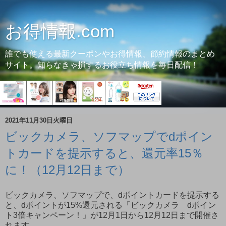
お得情報.com
誰でも使える最新クーポンやお得情報、節約情報のまとめ
サイト。知らなきゃ損するお役立ち情報を毎日配信！
2021年11月30日火曜日
ビックカメラ、ソフマップでdポイン
トカードを提示すると、還元率15％
に！（12月12日まで）
ビックカメラ、ソフマップで、dポイントカードを提示する
と、dポイントが15%還元される「ビックカメラ dポイン
ト3倍キャンペーン！」が12月1日から12月12日まで開催さ
れます。