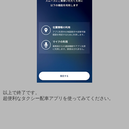
以上で終了です。
超便利なタクシー配車アプリを使ってみてください。