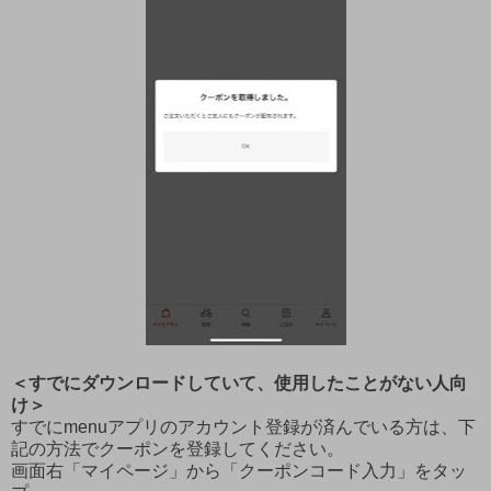
＜すでにダウンロードしていて、使用したことがない人向
け＞
すでにmenuアプリのアカウント登録が済んでいる方は、下
記の方法でクーポンを登録してください。
画面右「マイページ」から「クーポンコード入力」をタッ