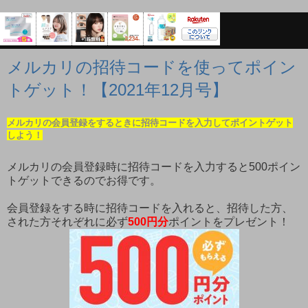
メルカリの招待コードを使ってポイン
トゲット！【2021年12月号】
メルカリの会員登録をするときに招待コードを入力してポイントゲット
しよう！
メルカリの会員登録時に招待コードを入力すると500ポイン
トゲットできるのでお得です。
会員登録をする時に招待コードを入れると、招待した方、
された方それぞれに必ず
500円分
ポイントをプレゼント！