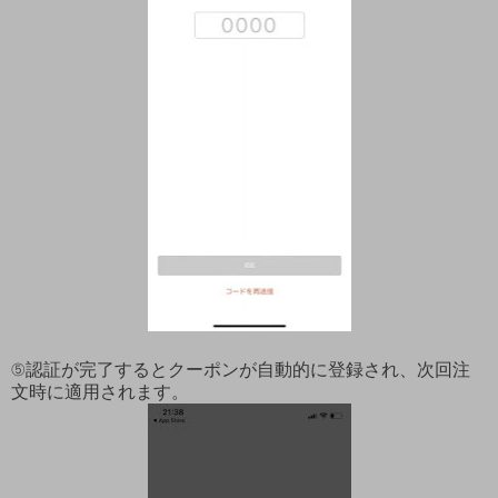
⑤認証が完了するとクーポンが自動的に登録され、次回注
文時に適用されます。