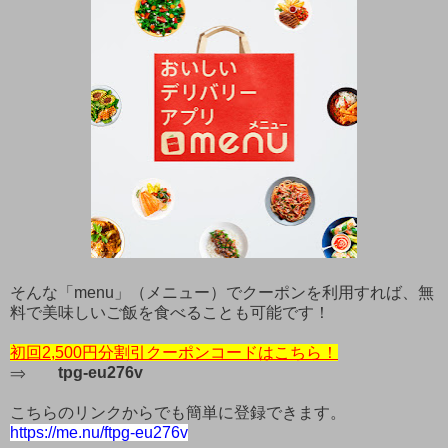
そんな「menu」（メニュー）でクーポンを利用すれば、無
料で美味しいご飯を食べることも可能です！
初回2,500円分割引クーポンコードはこちら！
⇒
tpg-eu276v
こちらのリンクからでも簡単に登録できます。
https://me.nu/ftpg-eu276v