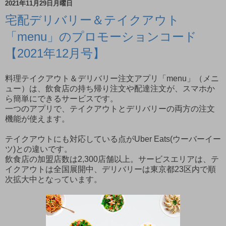
2021年11月29日月曜日
宅配デリバリー＆テイクアウト
「menu」のプロモーションコード
【2021年12月号】
料理テイクアウト＆デリバリー注文アプリ「menu」（メニ
ュー）は、飲食店の持ち帰り注文や配達注文が、スマホか
ら簡単にできるサービスです。
一つのアプリで、テイクアウトとデリバリーの両方の注文
機能が使えます。
テイクアウトにも対応している点がUber Eats(ウーバーイー
ツ)との違いです。
飲食店の加盟店数は2,300店舗以上。サービスエリアは、テ
イクアウトは全国展開中、デリバリーは東京都23区内で順
次拡大中となっています。