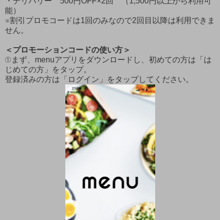
・デリバリー 500円OFF×2回 （1,500円以上から利用可
能）
※割引プロモコードは1回のみなので2回目以降は利用できま
せん。
＜プロモーションコードの使い方＞
①まず、menuアプリをダウンロードし、初めての方は「は
じめての方」をタップ。
登録済みの方は「ログイン」をタップしてください。