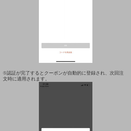
⑤認証が完了するとクーポンが自動的に登録され、次回注
文時に適用されます。