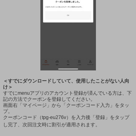
＜すでにダウンロードしていて、使用したことがない人向
け＞
すでにmenuアプリのアカウント登録が済んでいる方は、下
記の方法でクーポンを登録してください。
画面右「マイページ」から「クーポンコード入力」をタッ
プ。
クーポンコード（tpg-eu276v）を入力後「登録」をタップ
し完了、次回注文時に割引が適用されます。