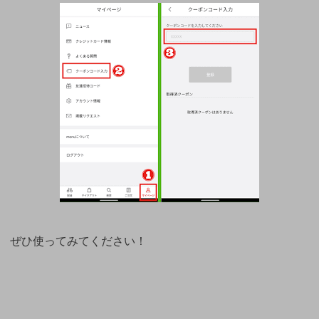
ぜひ使ってみてください！