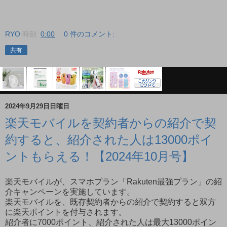
RYO
時刻:
0:00
0 件のコメント:
共有
2024年9月29日日曜日
楽天モバイルを契約者からの紹介で契
約すると、紹介された人は13000ポイ
ントもらえる！【2024年10月号】
楽天モバイルが、スマホプラン「Rakuten最強プラン」の紹
介キャンペーンを実施しています。
楽天モバイルを、既存契約者からの紹介で契約すると双方
に楽天ポイントを付与されます。
紹介者に7000ポイント、紹介された人は最大13000ポイン