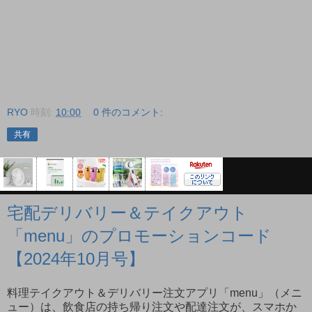
RYO
時刻:
10:00
0 件のコメント:
共有
宅配デリバリー＆テイクアウト
「menu」のプロモーションコード
【2024年10月号】
料理テイクアウト＆デリバリー注文アプリ「menu」（メニ
ュー）は、飲食店の持ち帰り注文や配達注文が、スマホか