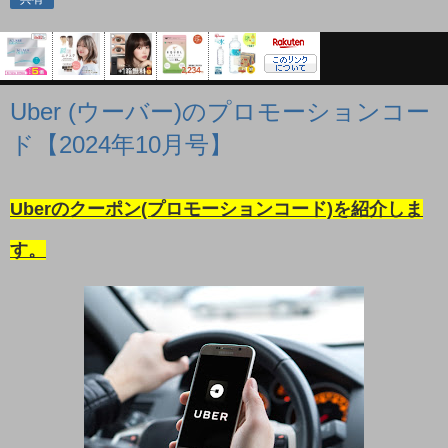
Uber (ウーバー)のプロモーションコー
ド【2024年10月号】
Uberのクーポン(プロモーションコード)を紹介しま
す。