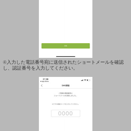
④入力した電話番号宛に送信されたショートメールを確認
し、認証番号を入力してください。