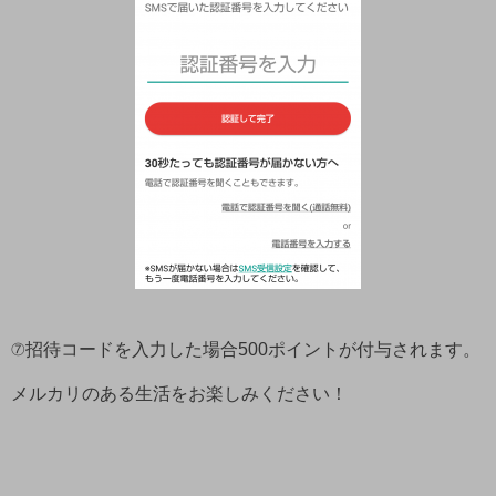
⑦招待コードを入力した場合500ポイントが付与されます。
メルカリのある生活をお楽しみください！