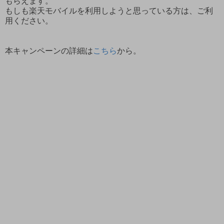
もらえます。
もしも楽天モバイルを利用しようと思っている方は、ご利
用ください。
本キャンペーンの詳細は
こちら
から。