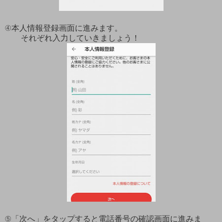
④本人情報登録画面に進みます。
それぞれ入力していきましょう！
⑤「次へ」をタップすると電話番号の確認画面に進みま