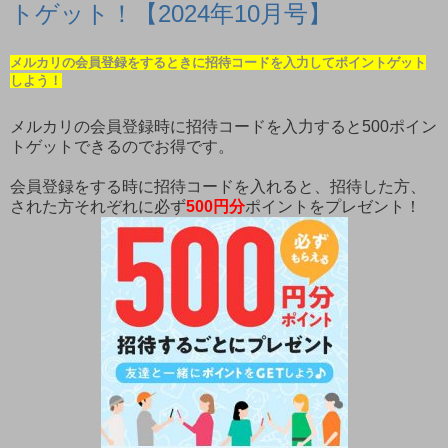
トゲット！【2024年10月号】
メルカリの会員登録をするときに招待コードを入力してポイントゲット
しよう！
メルカリの会員登録時に招待コードを入力すると500ポイン
トゲットできるのでお得です。
会員登録をする時に招待コードを入れると、招待した方、
された方それぞれに必ず
500円分
ポイントをプレゼント！