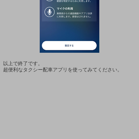
以上で終了です。
超便利なタクシー配車アプリを使ってみてください。