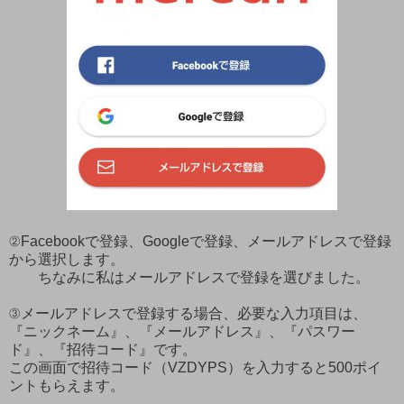
②Facebookで登録、Googleで登録、メールアドレスで登録
から選択します。
ちなみに私はメールアドレスで登録を選びました。
③メールアドレスで登録する場合、必要な入力項目は、
『ニックネーム』、『メールアドレス』、『パスワー
ド』、『招待コード』です。
この画面で招待コード（VZDYPS）を入力すると500ポイ
ントもらえます。