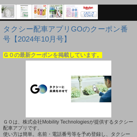
タクシー配車アプリGOのクーポン番
号【2024年10月号】
ＧＯの最新クーポンを掲載しています。
ＧＯは、株式会社Mobility Technologiesが提供するタクシー
配車アプリです。
使い方は簡単。名前・電話番号等を予め登録し、タクシー