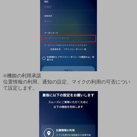
④機能の利用承諾
位置情報の利用、通知の設定、マイクの利用の可否につい
て設定します。