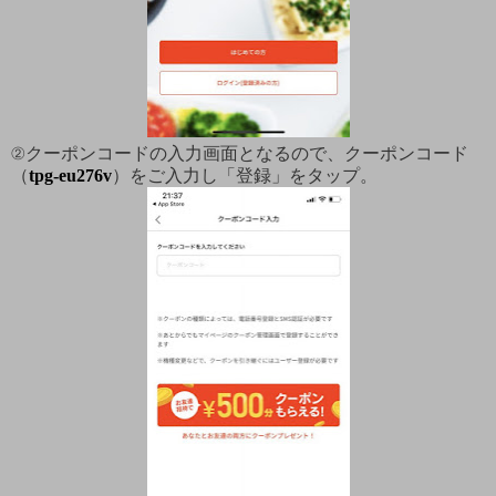
②クーポンコードの入力画面となるので、クーポンコード
（
tpg-eu276v
）をご入力し「登録」をタップ。