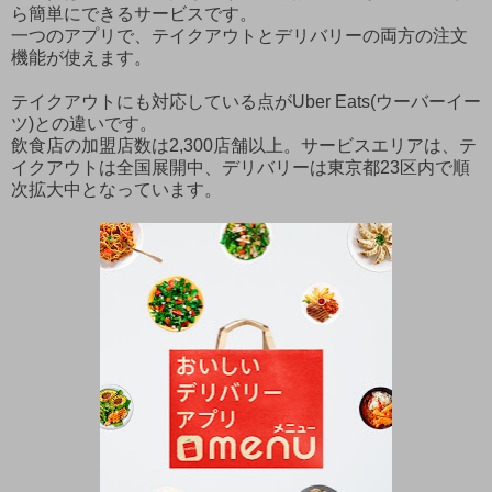
ら簡単にできるサービスです。
一つのアプリで、テイクアウトとデリバリーの両方の注文
機能が使えます。
テイクアウトにも対応している点がUber Eats(ウーバーイー
ツ)との違いです。
飲食店の加盟店数は2,300店舗以上。サービスエリアは、テ
イクアウトは全国展開中、デリバリーは東京都23区内で順
次拡大中となっています。