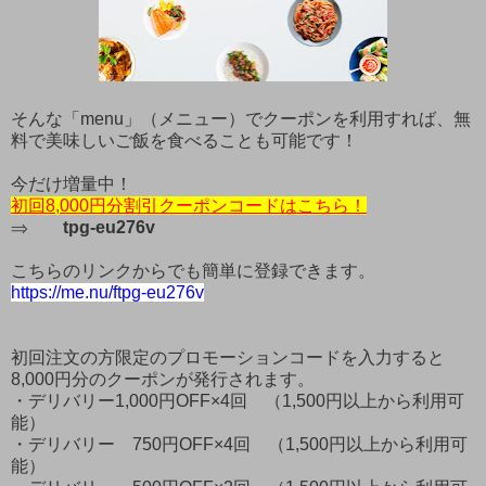
そんな「menu」（メニュー）でクーポンを利用すれば、無
料で美味しいご飯を食べることも可能です！
今だけ増量中！
初回8,000円分割引クーポンコードはこちら！
⇒
tpg-eu276v
こちらのリンクからでも簡単に登録できます。
https://me.nu/ftpg-eu276v
初回注文の方限定のプロモーションコードを入力すると
8,000円分のクーポンが発行されます。
・デリバリー1,000円OFF×4回 （1,500円以上から利用可
能）
・デリバリー 750円OFF×4回 （1,500円以上から利用可
能）