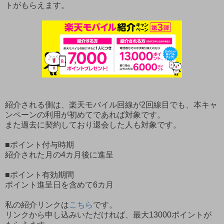
トがもらえます。
紹介される側は、楽天モバイル回線が2回線目でも、本キャ
ンペーンの利用が初めてであれば対象です。
また過去に契約しており退会した人も対象です。
■ポイント付与時期
紹介された月の4カ月後に進呈
■ポイント有効期間
ポイント進呈日を含めて6カ月
私の紹介リンクは
こちら
です。
リンクから申し込みいただければ、最大13000ポイントが