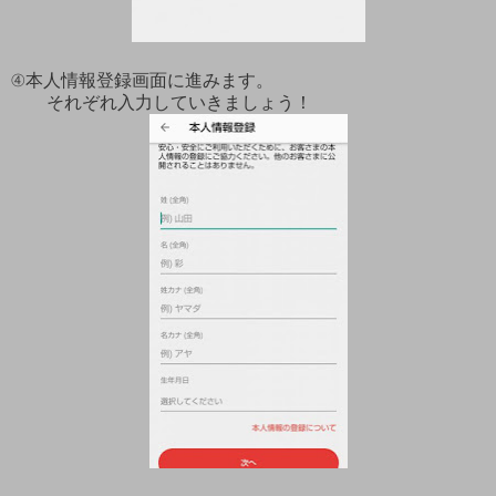
④本人情報登録画面に進みます。
それぞれ入力していきましょう！