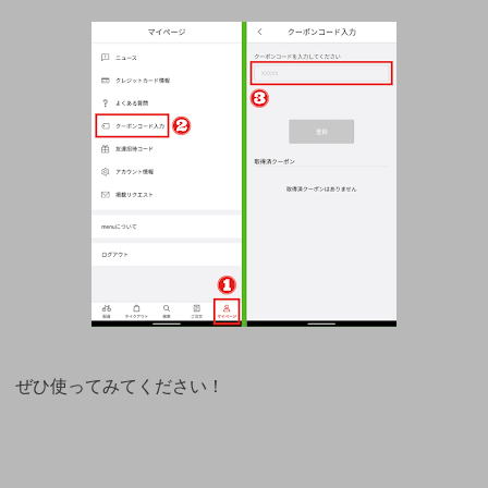
ぜひ使ってみてください！