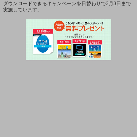
ダウンロードできるキャンペーンを日替わりで3月3日まで
実施しています。