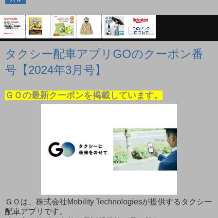
タクシー配車アプリGOのクーポン番
号【2024年3月号】
ＧＯの最新クーポンを掲載しています。
ＧＯは、株式会社Mobility Technologiesが提供するタクシー
配車アプリです。