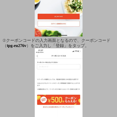
②クーポンコードの入力画面となるので、クーポンコード
（
tpg-eu276v
）をご入力し「登録」をタップ。