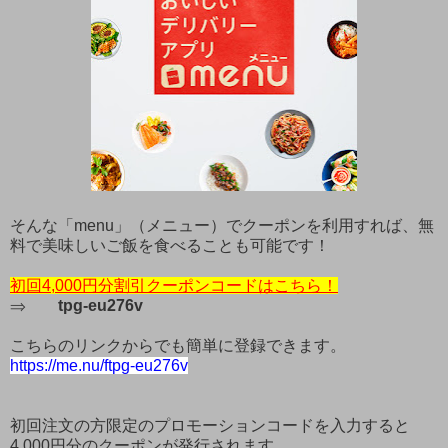
そんな「menu」（メニュー）でクーポンを利用すれば、無
料で美味しいご飯を食べることも可能です！
初回4,000円分割引クーポンコードはこちら！
⇒
tpg-eu276v
こちらのリンクからでも簡単に登録できます。
https://me.nu/ftpg-eu276v
初回注文の方限定のプロモーションコードを入力すると
4,000円分のクーポンが発行されます。