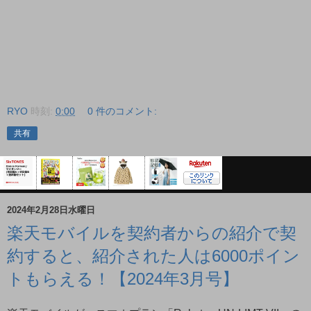
RYO
時刻:
0:00
0 件のコメント:
共有
2024年2月28日水曜日
楽天モバイルを契約者からの紹介で契
約すると、紹介された人は6000ポイン
トもらえる！【2024年3月号】