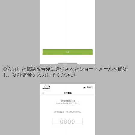
④入力した電話番号宛に送信されたショートメールを確認
し、認証番号を入力してください。