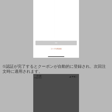
⑤認証が完了するとクーポンが自動的に登録され、次回注
文時に適用されます。