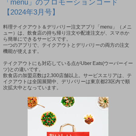
「menu」のプロモーションコード
【2024年3月号】
料理テイクアウト＆デリバリー注文アプリ「menu」（メニ
ュー）は、飲食店の持ち帰り注文や配達注文が、スマホか
ら簡単にできるサービスです。
一つのアプリで、テイクアウトとデリバリーの両方の注文
機能が使えます。
テイクアウトにも対応している点がUber Eats(ウーバーイー
ツ)との違いです。
飲食店の加盟店数は2,300店舗以上。サービスエリアは、テ
イクアウトは全国展開中、デリバリーは東京都23区内で順
次拡大中となっています。