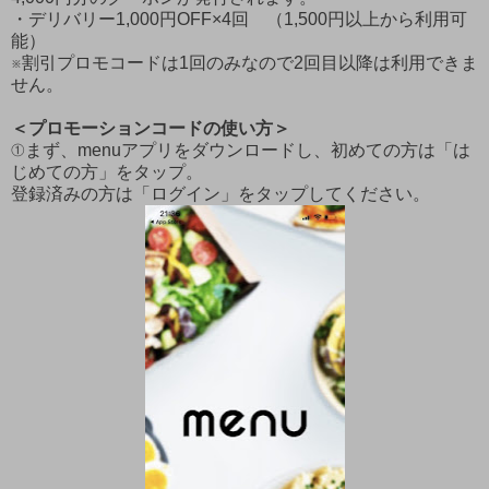
・デリバリー1,000円OFF×4回 （1,500円以上から利用可
能）
※割引プロモコードは1回のみなので2回目以降は利用できま
せん。
＜プロモーションコードの使い方＞
①まず、menuアプリをダウンロードし、初めての方は「は
じめての方」をタップ。
登録済みの方は「ログイン」をタップしてください。