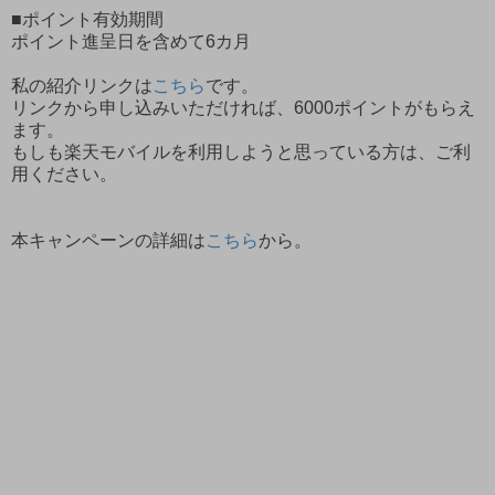
■ポイント有効期間
ポイント進呈日を含めて6カ月
私の紹介リンクは
こちら
です。
リンクから申し込みいただければ、6000ポイントがもらえ
ます。
もしも楽天モバイルを利用しようと思っている方は、ご利
用ください。
本キャンペーンの詳細は
こちら
から。