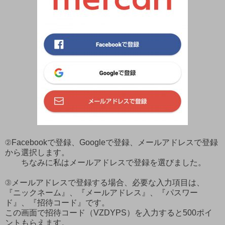
②Facebookで登録、Googleで登録、メールアドレスで登録
から選択します。
ちなみに私はメールアドレスで登録を選びました。
③メールアドレスで登録する場合、必要な入力項目は、
『ニックネーム』、『メールアドレス』、『パスワー
ド』、『招待コード』です。
この画面で招待コード（VZDYPS）を入力すると500ポイ
ントもらえます。