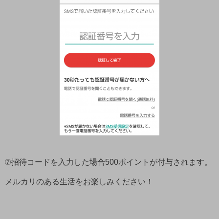
⑦招待コードを入力した場合500ポイントが付与されます。
メルカリのある生活をお楽しみください！