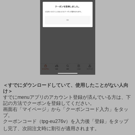
＜すでにダウンロードしていて、使用したことがない人向
け＞
すでにmenuアプリのアカウント登録が済んでいる方は、下
記の方法でクーポンを登録してください。
画面右「マイページ」から「クーポンコード入力」をタッ
プ。
クーポンコード（tpg-eu276v）を入力後「登録」をタップ
し完了、次回注文時に割引が適用されます。