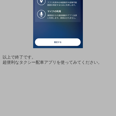
以上で終了です。
超便利なタクシー配車アプリを使ってみてください。