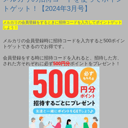
トゲット！【2024年3月号】
メルカリの会員登録をするときに招待コードを入力してポイントゲット
しよう！
メルカリの会員登録時に招待コードを入力すると500ポイン
トゲットできるのでお得です。
会員登録をする時に招待コードを入れると、招待した方、
された方それぞれに必ず
500円分
ポイントをプレゼント！