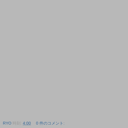
RYO
時刻:
4:00
0 件のコメント: