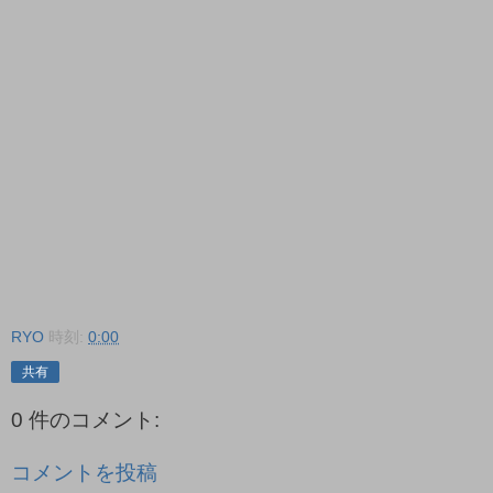
RYO
時刻:
0:00
共有
0 件のコメント:
コメントを投稿