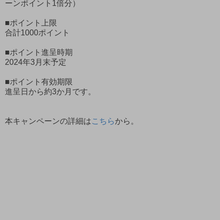
ーンポイント1倍分）
■ポイント上限
合計1000ポイント
■ポイント進呈時期
2024年3月末予定
■ポイント有効期限
進呈日から約3か月です。
本キャンペーンの詳細は
こちら
から。