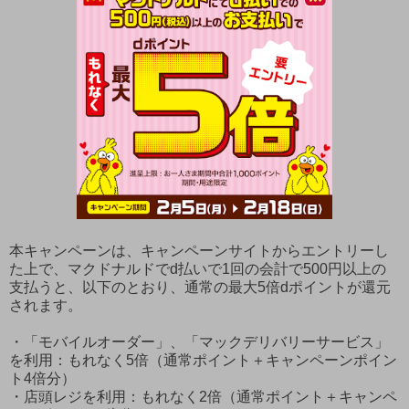
本キャンペーンは、キャンペーンサイトからエントリーし
た上で、マクドナルドでd払いで1回の会計で500円以上の
支払うと、以下のとおり、通常の最大5倍dポイントが還元
されます。
・「モバイルオーダー」、「マックデリバリーサービス」
を利用：もれなく5倍（通常ポイント＋キャンペーンポイン
ト4倍分）
・店頭レジを利用：もれなく2倍（通常ポイント＋キャンペ