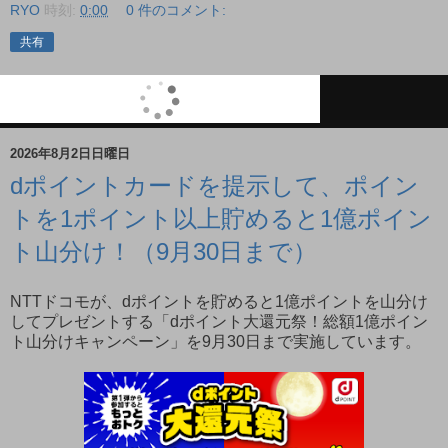
RYO
時刻:
0:00
0 件のコメント:
共有
2026年8月2日日曜日
dポイントカードを提示して、ポイン
トを1ポイント以上貯めると1億ポイン
ト山分け！（9月30日まで）
NTTドコモが、dポイントを貯めると1億ポイントを山分け
してプレゼントする「dポイント大還元祭！総額1億ポイン
ト山分けキャンペーン」を9月30日まで実施しています。