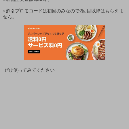
※割引プロモコードは初回のみなので2回目以降はもらえま
せん。
ぜひ使ってみてください！