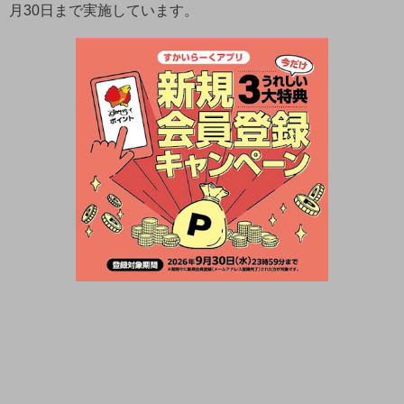
月30日まで実施しています。