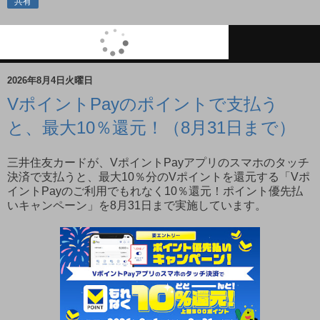
共有
2026年8月4日火曜日
VポイントPayのポイントで支払う
と、最大10％還元！（8月31日まで）
三井住友カードが、VポイントPayアプリのスマホのタッチ
決済で支払うと、最大10％分のVポイントを還元する「Vポ
イントPayのご利用でもれなく10％還元！ポイント優先払
いキャンペーン」を8月31日まで実施しています。