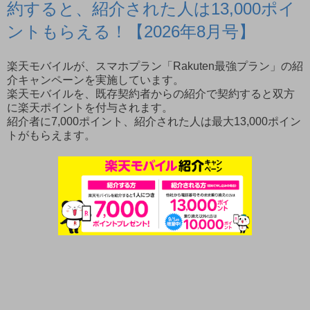
約すると、紹介された人は13,000ポイ
ントもらえる！【2026年8月号】
楽天モバイルが、スマホプラン「Rakuten最強プラン」の紹
介キャンペーンを実施しています。
楽天モバイルを、既存契約者からの紹介で契約すると双方
に楽天ポイントを付与されます。
紹介者に7,000ポイント、紹介された人は最大13,000ポイン
トがもらえます。