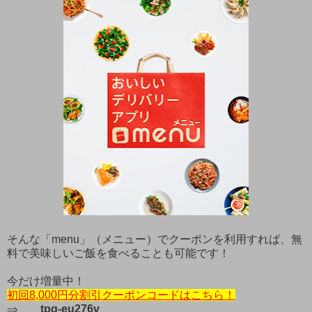
そんな「menu」（メニュー）でクーポンを利用すれば、無
料で美味しいご飯を食べることも可能です！
今だけ増量中！
初回8,000円分割引クーポンコードはこちら！
⇒
tpg-eu276v