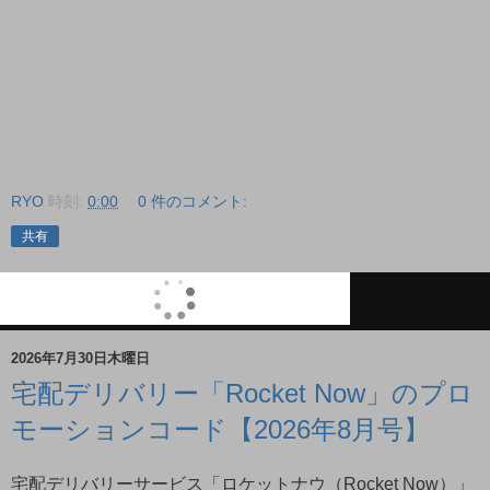
RYO
時刻:
0:00
0 件のコメント:
共有
2026年7月30日木曜日
宅配デリバリー「Rocket Now」のプロ
モーションコード【2026年8月号】
宅配デリバリーサービス「ロケットナウ（Rocket Now）」