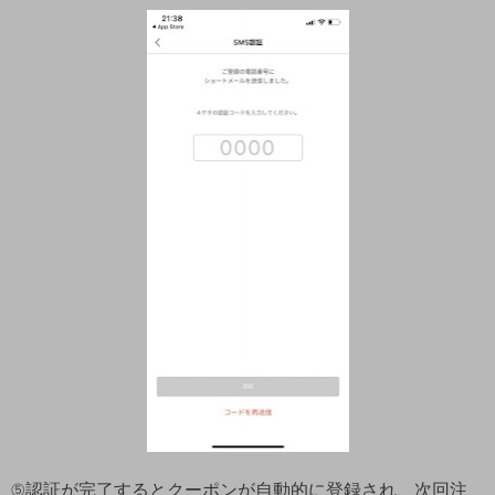
⑤認証が完了するとクーポンが自動的に登録され、次回注