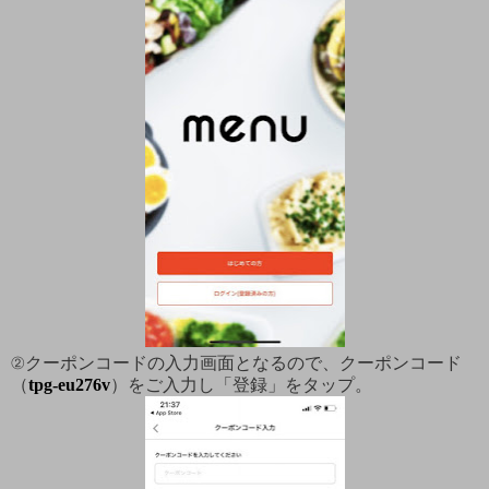
②クーポンコードの入力画面となるので、クーポンコード
（
tpg-eu276v
）をご入力し「登録」をタップ。