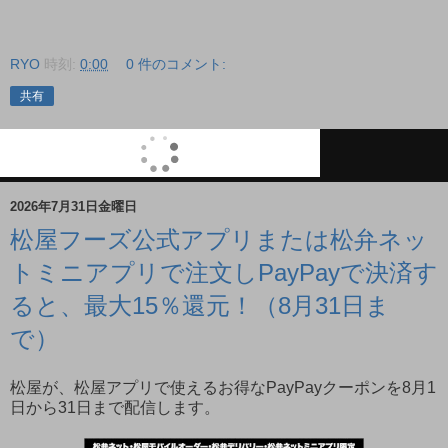
RYO
時刻:
0:00
0 件のコメント:
共有
2026年7月31日金曜日
松屋フーズ公式アプリまたは松弁ネッ
トミニアプリで注文しPayPayで決済す
ると、最大15％還元！（8月31日ま
で）
松屋が、松屋アプリで使えるお得なPayPayクーポンを8月1
日から31日まで配信します。