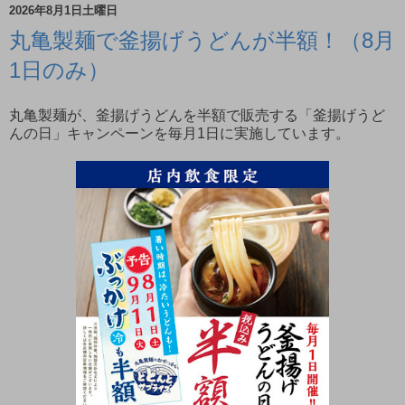
2026年8月1日土曜日
丸亀製麺で釜揚げうどんが半額！（8月
1日のみ）
丸亀製麺が、釜揚げうどんを半額で販売する「釜揚げうど
んの日」キャンペーンを毎月1日に実施しています。