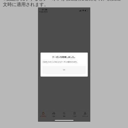
文時に適用されます。