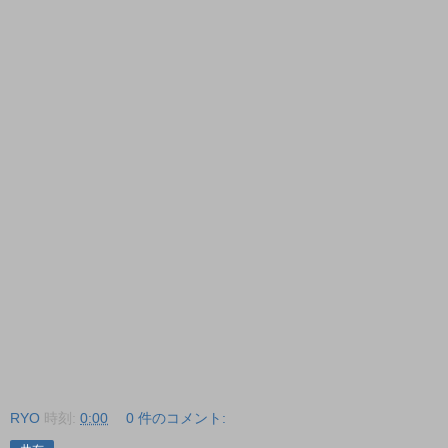
RYO
時刻:
0:00
0 件のコメント: