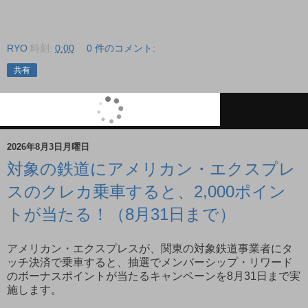
RYO
時刻:
0:00
0 件のコメント:
共有
2026年8月3日月曜日
対象の鉄道にアメリカン・エクスプレ
スのクレカ乗車すると、2,000ポイン
トが当たる！（8月31日まで）
アメリカン・エクスプレスが、関東の対象鉄道事業者にタ
ッチ決済で乗車すると、抽選でメンバーシップ・リワード
のボーナスポイントが当たるキャンペーンを8月31日まで実
施します。