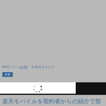
RYO
時刻:
12:00
0 件のコメント:
共有
楽天モバイルを契約者からの紹介で契