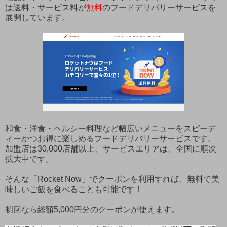
は送料・サービス料が
無料
のフードデリバリーサービスを
展開しています。
和食・洋食・ヘルシー料理など幅広いメニューをスピーデ
ィーかつお得に楽しめるフードデリバリーサービスです。
加盟店は30,000店舗以上、サービスエリアは、全国に順次
拡大中です。
そんな「Rocket Now」でクーポンを利用すれば、無料で美
味しいご飯を食べることも可能です！
初回なら総額5,000円分のクーポンが使えます。