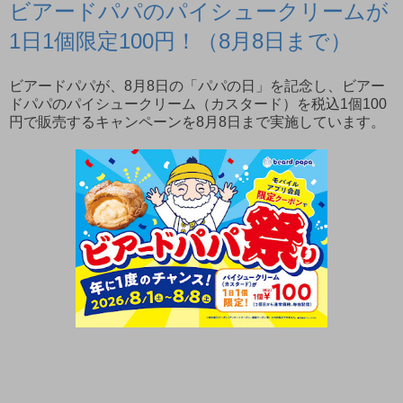
ビアードパパのパイシュークリームが
1日1個限定100円！（8月8日まで）
ビアードパパが、8月8日の「パパの日」を記念し、ビアー
ドパパのパイシュークリーム（カスタード）を税込1個100
円で販売するキャンペーンを8月8日まで実施しています。