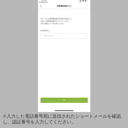
④入力した電話番号宛に送信されたショートメールを確認
し、認証番号を入力してください。