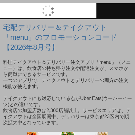
宅配デリバリー＆テイクアウト
「menu」のプロモーションコード
【2026年8月号】
料理テイクアウト＆デリバリー注文アプリ「menu」（メニ
ュー）は、飲食店の持ち帰り注文や配達注文が、スマホか
ら簡単にできるサービスです。
一つのアプリで、テイクアウトとデリバリーの両方の注文
機能が使えます。
テイクアウトにも対応している点がUber Eats(ウーバーイー
ツ)との違いです。
飲食店の加盟店数は2,300店舗以上。サービスエリアは、テ
イクアウトは全国展開中、デリバリーは東京都23区内で順
次拡大中となっています。