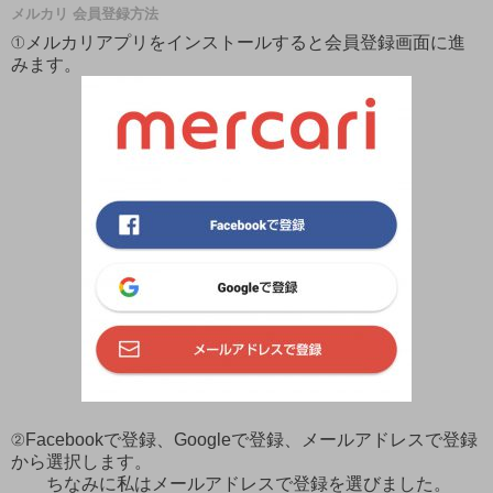
メルカリ 会員登録方法
①メルカリアプリをインストールすると会員登録画面に進
みます。
②Facebookで登録、Googleで登録、メールアドレスで登録
から選択します。
ちなみに私はメールアドレスで登録を選びました。