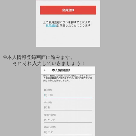
④本人情報登録画面に進みます。
それぞれ入力していきましょう！