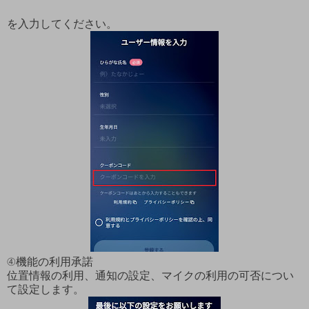
を入力してください。
④機能の利用承諾
位置情報の利用、通知の設定、マイクの利用の可否につい
て設定します。