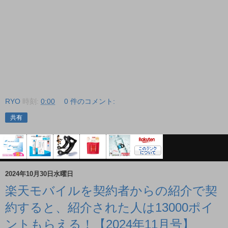
RYO
時刻:
0:00
0 件のコメント:
共有
2024年10月30日水曜日
楽天モバイルを契約者からの紹介で契
約すると、紹介された人は13000ポイ
ントもらえる！【2024年11月号】