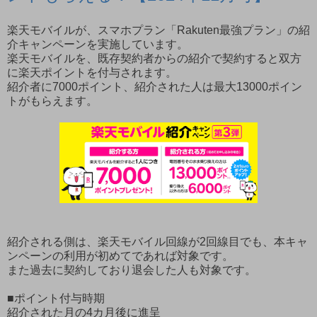
楽天モバイルが、スマホプラン「Rakuten最強プラン」の紹
介キャンペーンを実施しています。
楽天モバイルを、既存契約者からの紹介で契約すると双方
に楽天ポイントを付与されます。
紹介者に7000ポイント、紹介された人は最大13000ポイン
トがもらえます。
紹介される側は、楽天モバイル回線が2回線目でも、本キャ
ンペーンの利用が初めてであれば対象です。
また過去に契約しており退会した人も対象です。
■ポイント付与時期
紹介された月の4カ月後に進呈