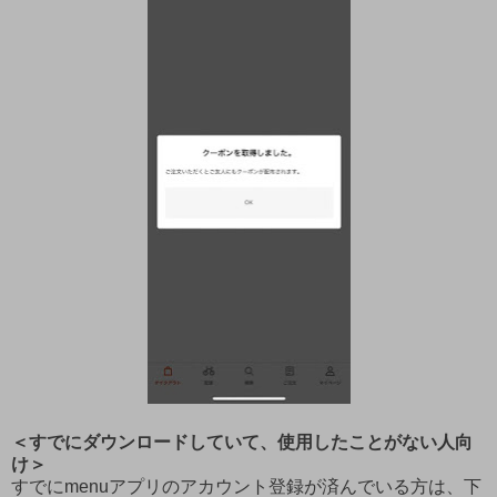
＜すでにダウンロードしていて、使用したことがない人向
け＞
すでにmenuアプリのアカウント登録が済んでいる方は、下