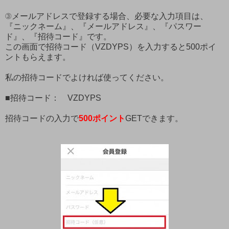
③メールアドレスで登録する場合、必要な入力項目は、
『ニックネーム』、『メールアドレス』、『パスワー
ド』、『招待コード』です。
この画面で招待コード（VZDYPS）を入力すると500ポイ
ントもらえます。
私の招待コードでよければ使ってください。
■招待コード： VZDYPS
招待コードの入力で
500ポイント
GETできます。