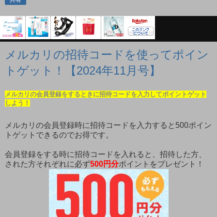
共有
メルカリの招待コードを使ってポイン
トゲット！【2024年11月号】
メルカリの会員登録をするときに招待コードを入力してポイントゲット
しよう！
メルカリの会員登録時に招待コードを入力すると500ポイン
トゲットできるのでお得です。
会員登録をする時に招待コードを入れると、招待した方、
された方それぞれに必ず
500円分
ポイントをプレゼント！