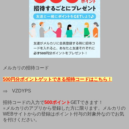
メルカリの招待コード
500円分ポイントゲットできる招待コードはこちら！
⇒ VZDYPS
招待コードの入力で
500ポイント
GETできます！
※メルカリのアプリから登録した方に限ります。メルカリの
WEBサイトからの登録はポイント付与の対象外なのでお気
を付けください。