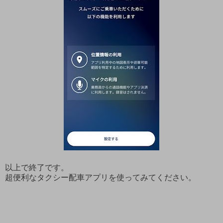
以上で終了です。
超便利なタクシー配車アプリを使ってみてください。