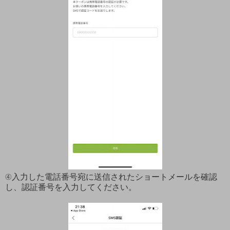
④入力した電話番号宛に送信されたショートメールを確認
し、認証番号を入力してください。