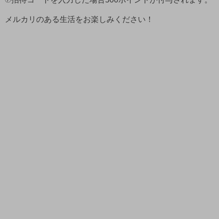
メルカリのある生活をお楽しみください！