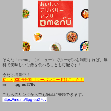
そんな「menu」（メニュー）でクーポンを利用すれば、無
料で美味しいご飯を食べることも可能です！
今だけ増量中！
初回8,000円分割引クーポンコードはこちら！
⇒
tpg-eu276v
こちらのリンクからでも簡単に登録できます。
https://me.nu/ftpg-eu276v