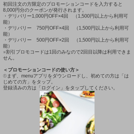
初回注文の方限定のプロモーションコードを入力すると
8,000円分のクーポンが発行されます。
・デリバリー1,000円OFF×4回 （1,500円以上から利用可
能）
・デリバリー 750円OFF×4回 （1,500円以上から利用可
能）
・デリバリー 500円OFF×2回 （1,500円以上から利用可
能）
※割引プロモコードは1回のみなので2回目以降は利用できま
せん。
＜プロモーションコードの使い方＞
①まず、menuアプリをダウンロードし、初めての方は「は
じめての方」をタップ。
登録済みの方は「ログイン」をタップしてください。