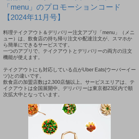
「menu」のプロモーションコード
【2024年11月号】
料理テイクアウト＆デリバリー注文アプリ「menu」（メニ
ュー）は、飲食店の持ち帰り注文や配達注文が、スマホか
ら簡単にできるサービスです。
一つのアプリで、テイクアウトとデリバリーの両方の注文
機能が使えます。
テイクアウトにも対応している点がUber Eats(ウーバーイー
ツ)との違いです。
飲食店の加盟店数は2,300店舗以上。サービスエリアは、テ
イクアウトは全国展開中、デリバリーは東京都23区内で順
次拡大中となっています。