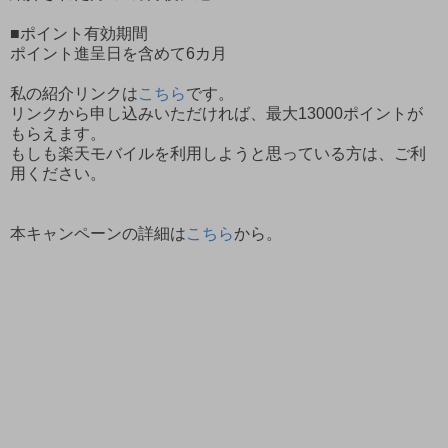
■ポイント有効期間
ポイント進呈日を含めて6カ月
私の紹介リンクは
こちら
です。
リンクから申し込みいただければ、最大13000ポイントが
もらえます。
もしも楽天モバイルを利用しようと思っている方は、ご利
用ください。
本キャンペーンの詳細は
こちら
から。