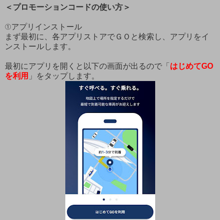
＜プロモーションコードの使い方＞
①アプリインストール
まず最初に、各アプリストアでＧＯと検索し、アプリをイ
ンストールします。
最初にアプリを開くと以下の画面が出るので「
はじめてGO
を利用
」をタップします。