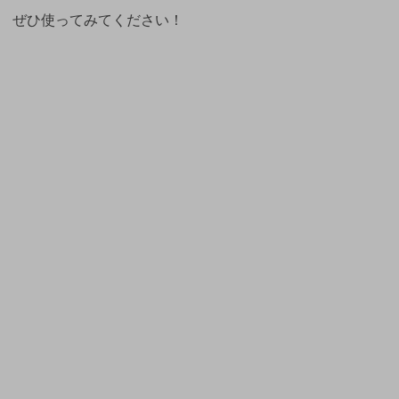
ぜひ使ってみてください！