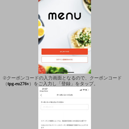
②クーポンコードの入力画面となるので、クーポンコード
（
tpg-eu276v
）をご入力し「登録」をタップ。