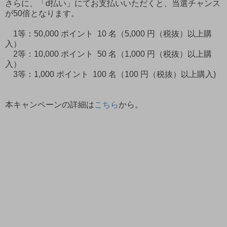
さらに、「d払い」にてお支払いいただくと、当選チャンス
が50倍となります。
1等：50,000 ポイント 10 名（5,000 円（税抜）以上購
入）
2等：10,000 ポイント 50 名（1,000 円（税抜）以上購
入）
3等：1,000 ポイント 100 名（100 円（税抜）以上購入)
本キャンペーンの詳細は
こちら
から。