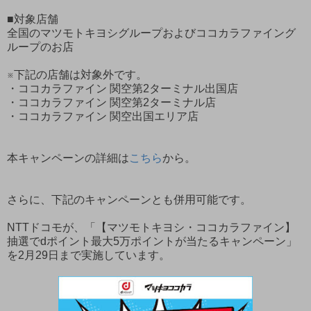
■対象店舗
全国のマツモトキヨシグループおよびココカラファイング
ループのお店
※下記の店舗は対象外です。
・ココカラファイン 関空第2ターミナル出国店
・ココカラファイン 関空第2ターミナル店
・ココカラファイン 関空出国エリア店
本キャンペーンの詳細は
こちら
から。
さらに、下記のキャンペーンとも併用可能です。
NTTドコモが、「【マツモトキヨシ・ココカラファイン】
抽選でdポイント最大5万ポイントが当たるキャンペーン」
を2月29日まで実施しています。