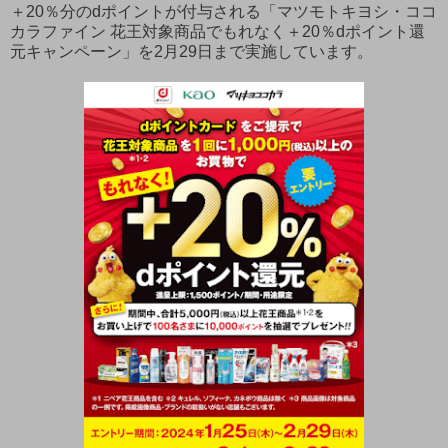
＋20％分のdポイントが付与される「マツモトキヨシ・ココ
カラファイン 花王対象商品でもれなく＋20％dポイント還
元キャンペーン」を2月29日まで実施しています。