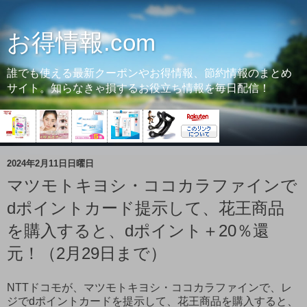
お得情報.com
誰でも使える最新クーポンやお得情報、節約情報のまとめ
サイト。知らなきゃ損するお役立ち情報を毎日配信！
2024年2月11日日曜日
マツモトキヨシ・ココカラファインで
dポイントカード提示して、花王商品
を購入すると、dポイント＋20％還
元！（2月29日まで）
NTTドコモが、マツモトキヨシ・ココカラファインで、レ
ジでdポイントカードを提示して、花王商品を購入すると、