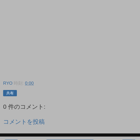
RYO
時刻:
0:00
共有
0 件のコメント:
コメントを投稿