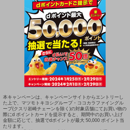
本キャンペーンは、キャンペーンサイトからエントリーし
た上で、マツモトキヨシグループ・ココカラファイングル
ープ(クスリ岩崎チェーンを除く)の対象店舗にてお買い物の
際にd ポイントカードを提示すると、期間中のお買い上げ
金額に応じて、抽選でdポイントが最大 50,000 ポイント当
たります。