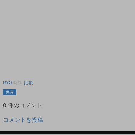
RYO
時刻:
0:00
共有
0 件のコメント:
コメントを投稿