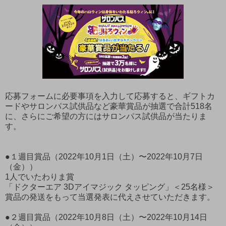
応募フォームに必要事項を入力して応募すると、ギフトカ
ードやサロンパス試供品など豪華賞品が抽選で合計518名
に、さらにご希望の方にはサロンパス試供品が当たりま
す。
●１週目賞品（2022年10月1日（土）〜2022年10月7日
（金））
1人でいたわりま賞
「ドクターエア 3Dアイマジック タッピング」＜25名様＞
賞品の発送をもって当選発表に代えさせていただきます。
●２週目賞品（2022年10月8日（土）〜2022年10月14日