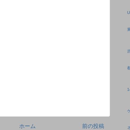
U
ホーム
前の投稿