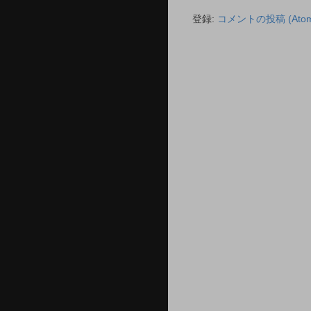
登録:
コメントの投稿 (Atom