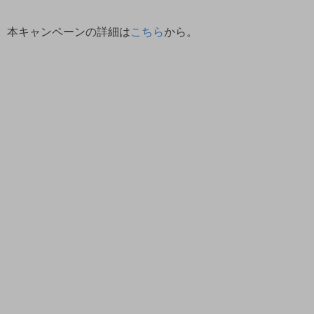
本キャンペーンの詳細は
こちら
から。