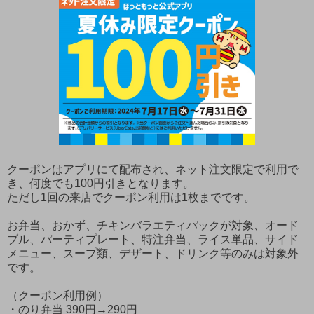
クーポンはアプリにて配布され、ネット注文限定で利用で
き、何度でも100円引きとなります。
ただし1回の来店でクーポン利用は1枚までです。
お弁当、おかず、チキンバラエティパックが対象、オード
ブル、パーティプレート、特注弁当、ライス単品、サイド
メニュー、スープ類、デザート、ドリンク等のみは対象外
です。
（クーポン利用例）
・のり弁当 390円→290円