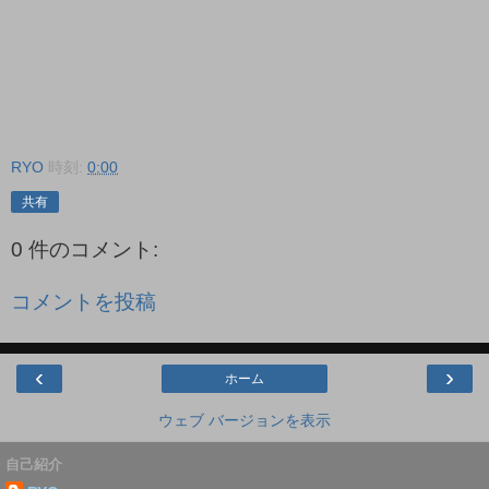
RYO
時刻:
0:00
共有
0 件のコメント:
コメントを投稿
‹
›
ホーム
ウェブ バージョンを表示
自己紹介