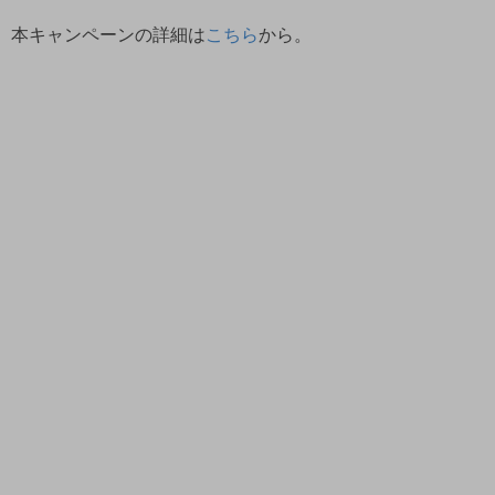
本キャンペーンの詳細は
こちら
から。