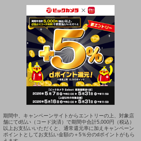
期間中、キャンペーンサイトからエントリーの上、対象店
舗にてd払い（コード決済）で期間中合計5,000円（税込）
以上お支払いいただくと、通常還元率に加えキャンペーン
ポイントとしてお支払い金額の＋5％分のdポイントがもら
えます。