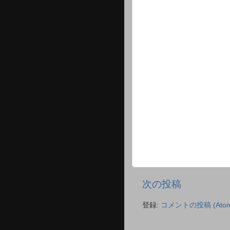
次の投稿
登録:
コメントの投稿 (Atom