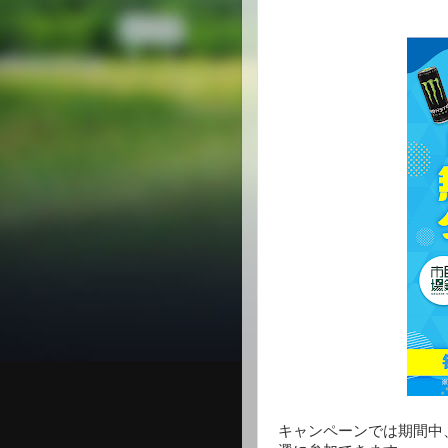
キャンペーンでは期間中