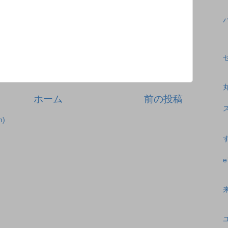
ホーム
前の投稿
)