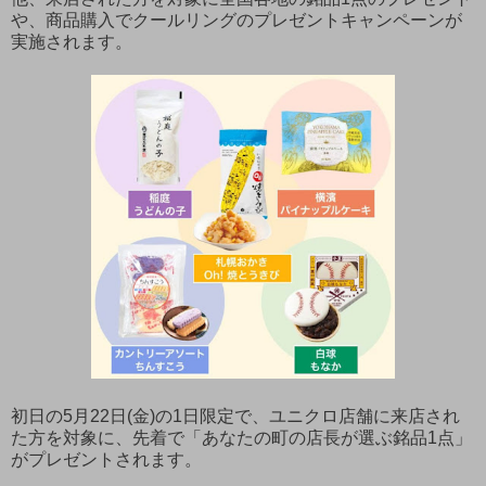
や、商品購入でクールリングのプレゼントキャンペーンが
実施されます。
初日の5月22日(金)の1日限定で、ユニクロ店舗に来店され
た方を対象に、先着で「あなたの町の店長が選ぶ銘品1点」
がプレゼントされます。