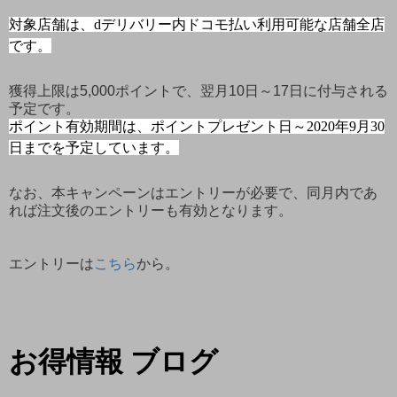
対象店舗は、
dデリバリー内ドコモ払い利用可能な店舗全店
です。
獲得上限は5,000ポイントで、翌月10日～17日に付与される
予定です。
ポイント有効期間は、
ポイントプレゼント日～2020年9月30
日までを予定しています。
なお、本キャンペーンはエントリーが必要で、同月内であ
れば注文後のエントリーも有効となります。
エントリーは
こちら
から。
お得情報 ブログ