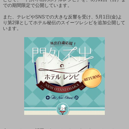
での期間限定で公開しています。
また、テレビやSNSでの大きな反響を受け、5月1日(金)よ
り第2弾としてホテル秘伝のスイーツレシピを追加公開して
います。