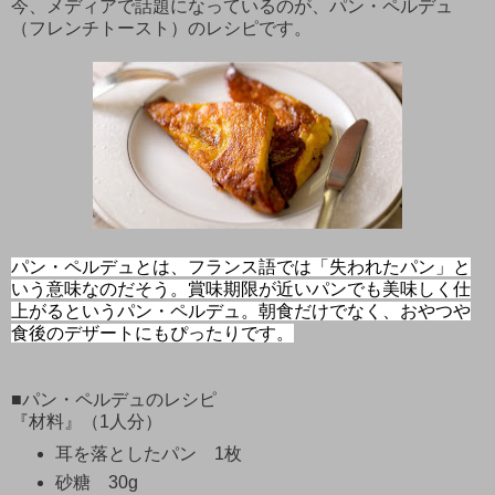
今、メディアで話題になっているのが、パン・ペルデュ
（フレンチトースト）のレシピです。
パン・ペルデュとは、フランス語では「失われたパン」と
いう意味なのだそう。賞味期限が近いパンでも美味しく仕
上がるというパン・ペルデュ。朝食だけでなく、おやつや
食後のデザートにもぴったりです。
■パン・ペルデュのレシピ
『材料』（1人分）
耳を落としたパン 1枚
砂糖 30g