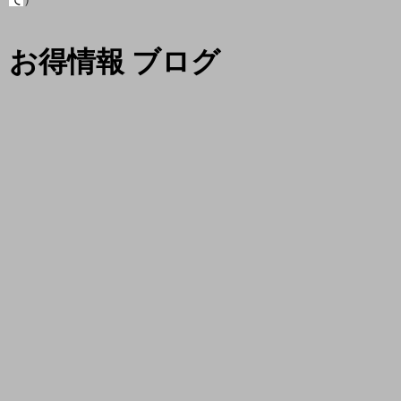
お得情報 ブログ