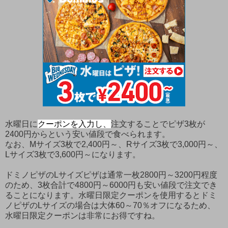
水曜日に
クーポンを入力し、
注文することでピザ3枚が
2400円からという安い値段で食べられます。
なお、Mサイズ3枚で2,400円～、Rサイズ3枚で3,000円～、
Lサイズ3枚で3,600円～になります。
ドミノピザのLサイズピザは通常一枚2800円～3200円程度
のため、3枚合計で4800円～6000円も安い値段で注文でき
ることになります。水曜日限定クーポンを使用するとドミ
ノピザのLサイズの場合は大体60～70％オフになるため、
水曜日限定クーポンは非常にお得ですね。