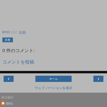
RYO
時刻:
0:00
共有
0 件のコメント:
コメントを投稿
‹
›
ホーム
ウェブ バージョンを表示
自己紹介
RYO