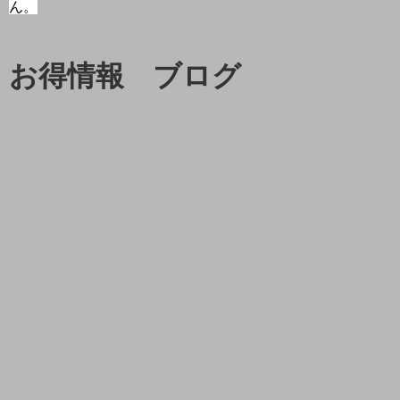
ん。
お得情報 ブログ