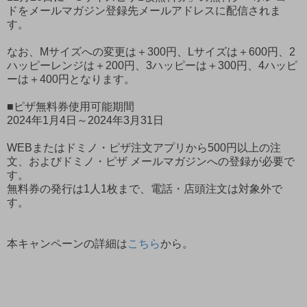
ドをメールマガジン登録先メールアドレスに配信されま
す。
なお、Mサイズへの変更は＋300円、Lサイズは＋600円、2
ハッピーレンジは＋200円、3ハッピーは＋300円、4ハッピ
ーは＋400円となります。
■ピザ無料券使用可能期間
2024年1月4日～2024年3月31日
WEBまたはドミノ・ピザ注文アプリから500円以上の注
文、およびドミノ・ピザ メールマガジンへの登録が必要で
す。
無料券の発行は1人1枚まで、電話・店頭注文は対象外で
す。
本キャンペーンの詳細は
こちら
から。