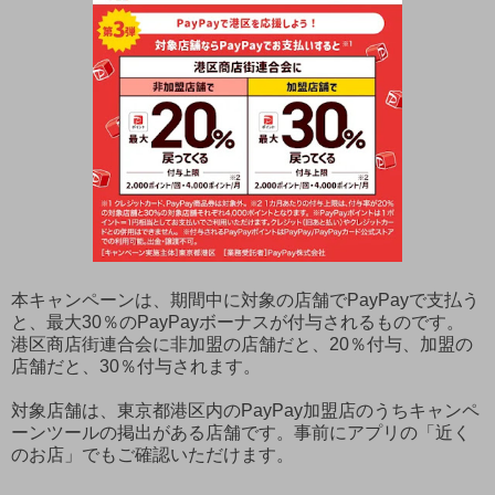
本キャンペーンは、期間中に対象の店舗でPayPayで支払う
と、最大30％のPayPayボーナスが付与されるものです。
港区商店街連合会に非加盟の店舗だと、20％付与、加盟の
店舗だと、30％付与されます。
対象店舗は、東京都港区内のPayPay加盟店のうちキャンペ
ーンツールの掲出がある店舗です。事前にアプリの「近く
のお店」でもご確認いただけます。