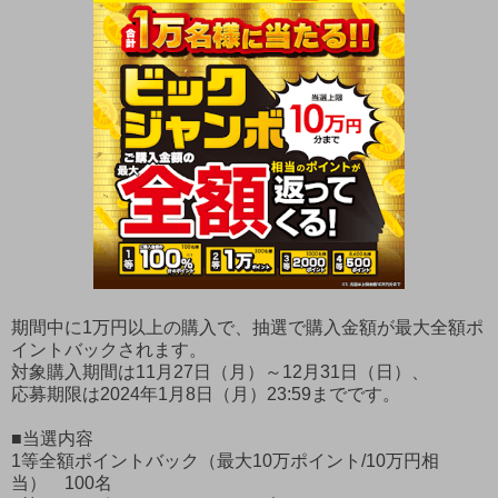
期間中に1万円以上の購入で、抽選で購入金額が最大全額ポ
イントバックされます。
対象購入期間は11月27日（月）～12月31日（日）、
応募期限は2024年1月8日（月）23:59までです。
■当選内容
1等全額ポイントバック（最大10万ポイント/10万円相
当） 100名