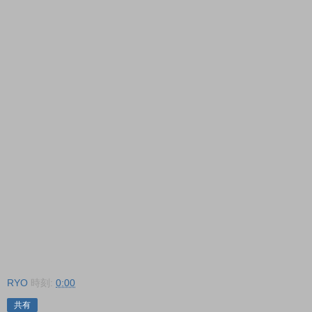
RYO
時刻:
0:00
共有