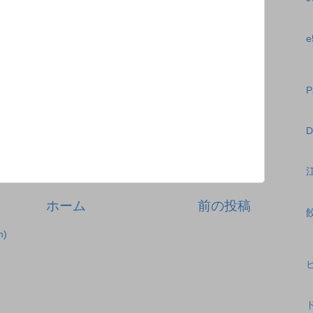
ホーム
前の投稿
)