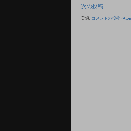
次の投稿
登録:
コメントの投稿 (Atom