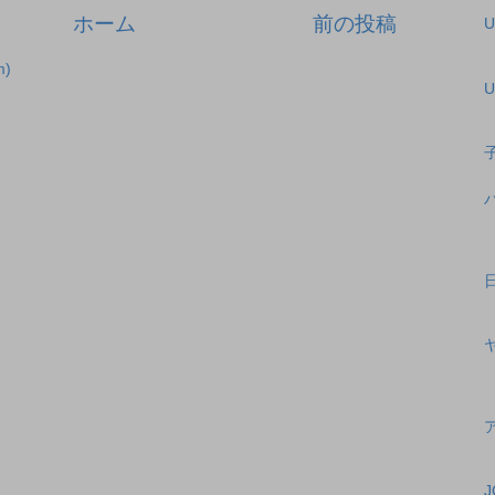
ホーム
前の投稿
)
U