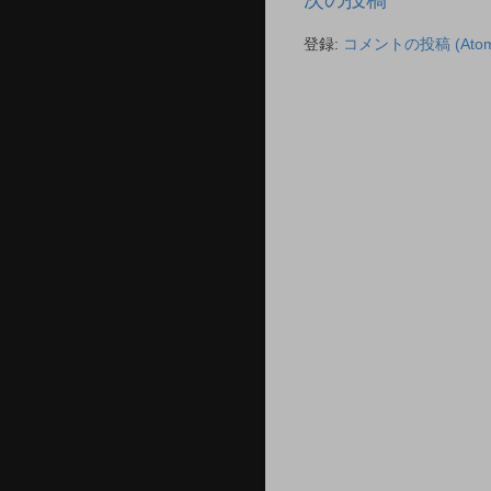
登録:
コメントの投稿 (Atom