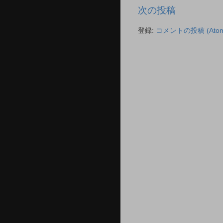
次の投稿
登録:
コメントの投稿 (Atom