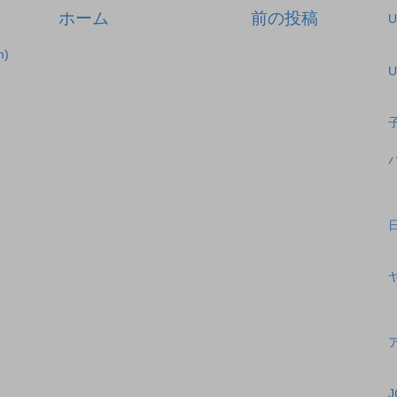
ホーム
前の投稿
)
U