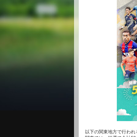
以下の関東地方で行われ