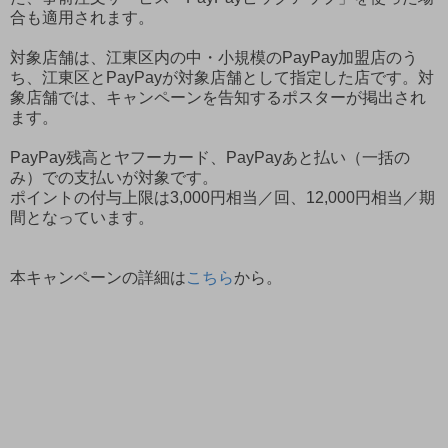
合も適用されます。
対象店舗は、江東区内の中・小規模のPayPay加盟店のう
ち、江東区とPayPayが対象店舗として指定した店です。対
象店舗では、キャンペーンを告知するポスターが掲出され
ます。
PayPay残高とヤフーカード、PayPayあと払い（一括の
み）での支払いが対象です。
ポイントの付与上限は3,000円相当／回、12,000円相当／期
間となっています。
本キャンペーンの詳細は
こちら
から。