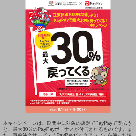
本キャンペーンは、期間中に対象の店舗でPayPayで支払う
と、最大30％のPayPayボーナスが付与されるものです。ま
た、事前注文サービス「PayPayピックアップ」を使った場