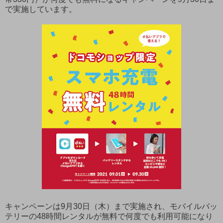
で実施しています。
キャンペーンは9月30日（木）まで実施され、モバイルバッ
テリーの48時間レンタルが無料で何度でも利用可能になり