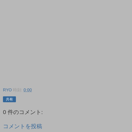
RYO
時刻:
0:00
共有
0 件のコメント:
コメントを投稿