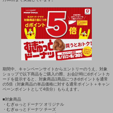
期間中、キャンペーンサイトからエントリーのうえ、対象
ショップで以下商品をご購入の際、お会計時にdポイントカ
ードを提示すると、対象商品1商品につきdポイントを通常
の5倍（対象商品の単品価格に対する通常ポイント＋キャン
ペーンポイントとして4倍分）もらえます。
■対象商品
・むぎゅっとドーナツ オリジナル
・むぎゅっとドーナツ チーズ