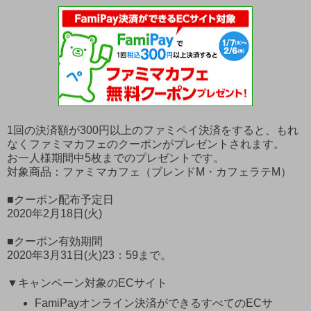
1回の決済額が300円以上のファミペイ決済をすると、もれ
なくファミマカフェのクーポンがプレゼントされます。
お一人様期間中5枚までのプレゼントです。
対象商品：ファミマカフェ（ブレンドM・カフェラテM）
■クーポン配布予定日
2020年2月18日(火)
■クーポン有効期間
2020年3月31日(火)23：59まで。
▼キャンペーン対象のECサイト
FamiPayオンライン決済ができるすべてのECサ