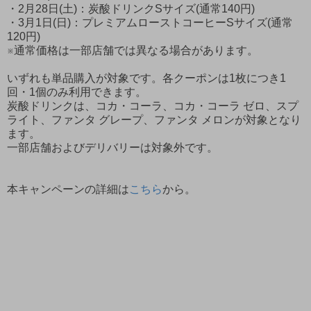
・2月28日(土)：炭酸ドリンクSサイズ(通常140円)
・3月1日(日)：プレミアムローストコーヒーSサイズ(通常
120円)
※通常価格は一部店舗では異なる場合があります。
いずれも単品購入が対象です。各クーポンは1枚につき1
回・1個のみ利用できます。
炭酸ドリンクは、コカ・コーラ、コカ・コーラ ゼロ、スプ
ライト、ファンタ グレープ、ファンタ メロンが対象となり
ます。
一部店舗およびデリバリーは対象外です。
本キャンペーンの詳細は
こちら
から。