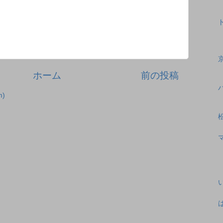
ホーム
前の投稿
)