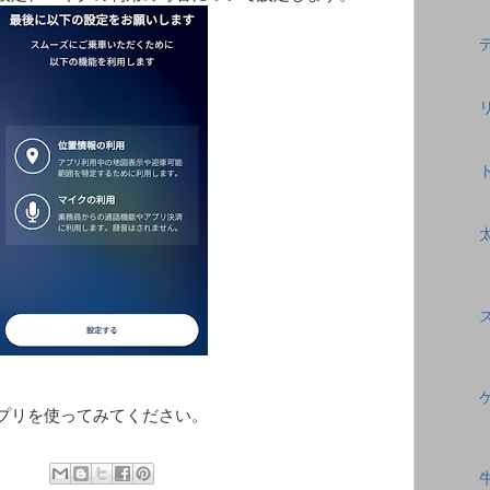
プリを使ってみてください。