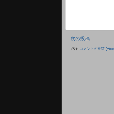
次の投稿
登録:
コメントの投稿 (Atom