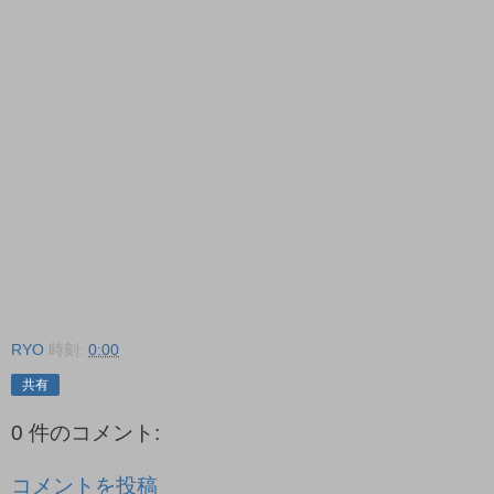
RYO
時刻:
0:00
共有
0 件のコメント:
コメントを投稿