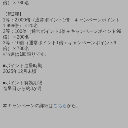
倍） × 780名
【第2弾】
1等：2,000倍（通常ポイント1倍＋キャンペーンポイント
1,999倍） × 20名
2等：100倍（通常ポイント1倍＋キャンペーンポイント99
倍） × 200名
3等：10倍（通常ポイント1倍＋キャンペーンポイント9
倍） × 780名
※当選は1回限りです。
■ポイント進呈時期
2025年12月末頃
■ポイント有効期限
進呈日から約3か月
本キャンペーンの詳細は
こちら
から。