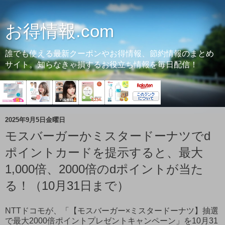
お得情報.com
誰でも使える最新クーポンやお得情報、節約情報のまとめ
サイト。知らなきゃ損するお役立ち情報を毎日配信！
2025年9月5日金曜日
モスバーガーかミスタードーナツでd
ポイントカードを提示すると、最大
1,000倍、2000倍のdポイントが当た
る！（10月31日まで）
NTTドコモが、「【モスバーガー×ミスタードーナツ】抽選
で最大2000倍ポイントプレゼントキャンペーン」を10月31