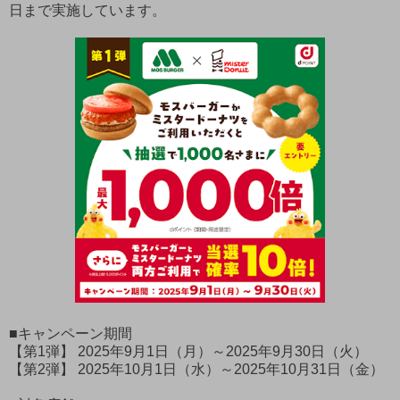
日まで実施しています。
■キャンペーン期間
【第1弾】 2025年9月1日（月）～2025年9月30日（火）
【第2弾】 2025年10月1日（水）～2025年10月31日（金）