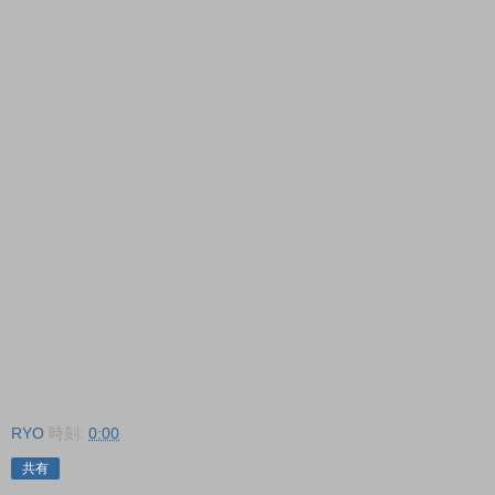
RYO
時刻:
0:00
共有