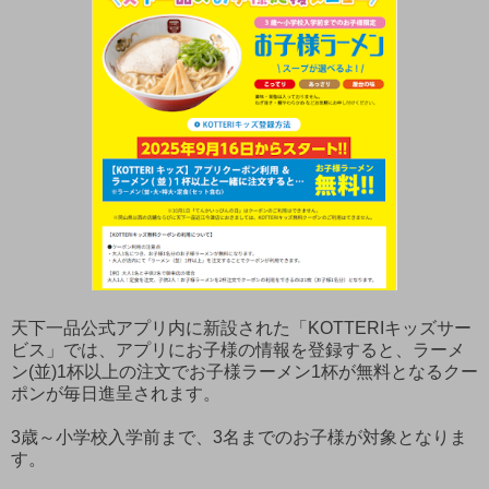
天下一品公式アプリ内に新設された「KOTTERIキッズサー
ビス」では、アプリにお子様の情報を登録すると、ラーメ
ン(並)1杯以上の注文でお子様ラーメン1杯が無料となるクー
ポンが毎日進呈されます。
3歳～小学校入学前まで、3名までのお子様が対象となりま
す。