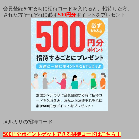
会員登録をする時に招待コードを入れると、招待した方、
された方それぞれに必ず
500円分
ポイントをプレゼント！
メルカリの招待コード
500円分ポイントゲットできる招待コードはこちら！