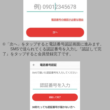
⑥「次へ」をタップすると電話番号認証画面に進みます。
SMSで送られてくる認証番号を入力し『認証して完
了』をタップすると会員登録完了です。