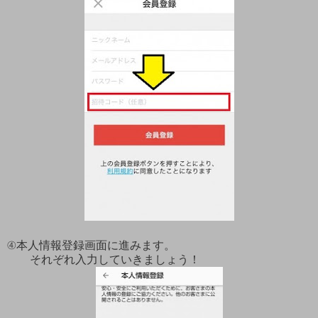
④本人情報登録画面に進みます。
それぞれ入力していきましょう！