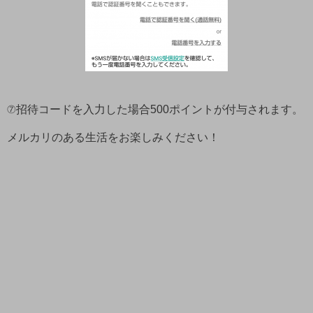
⑦招待コードを入力した場合500ポイントが付与されます。
メルカリのある生活をお楽しみください！