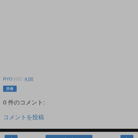
RYO
時刻:
4:00
共有
0 件のコメント:
コメントを投稿