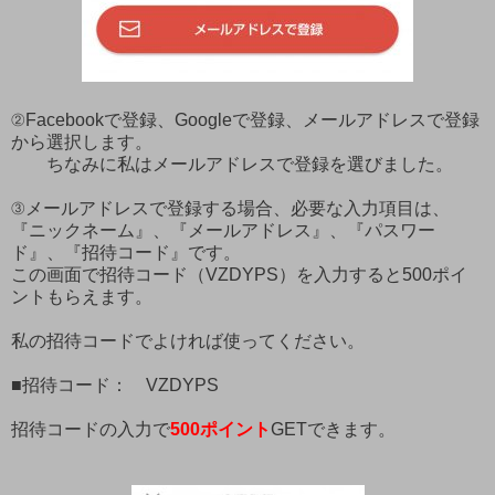
②Facebookで登録、Googleで登録、メールアドレスで登録
から選択します。
ちなみに私はメールアドレスで登録を選びました。
③メールアドレスで登録する場合、必要な入力項目は、
『ニックネーム』、『メールアドレス』、『パスワー
ド』、『招待コード』です。
この画面で招待コード（VZDYPS）を入力すると500ポイ
ントもらえます。
私の招待コードでよければ使ってください。
■招待コード： VZDYPS
招待コードの入力で
500ポイント
GETできます。