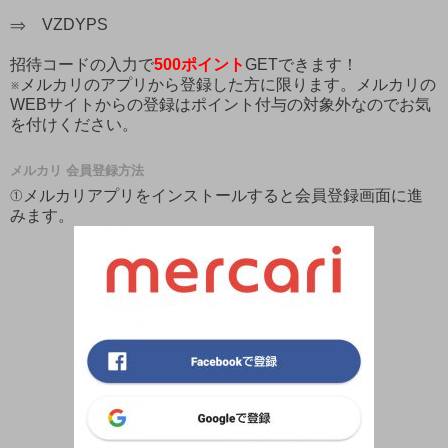
⇒ VZDYPS
招待コードの入力で
500ポイント
GETできます！
※メルカリのアプリから登録した方に限ります。メルカリの
WEBサイトからの登録はポイント付与の対象外なのでお気
を付けください。
メルカリ 会員登録方法
①メルカリアプリをインストールすると会員登録画面に進
みます。