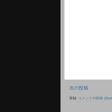
次の投稿
登録:
コメントの投稿 (Atom