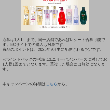
応募は1人1回まで、同一店舗であればレシート合算可能で
す。ECサイトでの購入も対象です。
賞品のポイントは、2025年9月中に配信される予定です。
※ポイントバックの申請はユニリーバメンバーズに対してお
1人様1回までとなります。重複した場合には無効になりま
す。
本キャンペーンの詳細は
こちら
から。