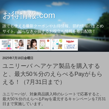
お得情報.com
誰でも使える最新クーポンやお得情報、節約情報のまとめ
サイト。知らなきゃ損するお役立ち情報を毎日配信！
2025年7月18日金曜日
ユニリーバ ヘアケア製品を購入する
と、最大50％分のえらべるPayがもら
える！（7月31日まで）
ユニリーバが、対象商品購入時のレシートで応募すると、
最大50％分のえらべるPayを還元するキャンペーンを7月31
日まで実施しています。