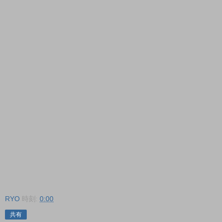
RYO
時刻:
0:00
共有