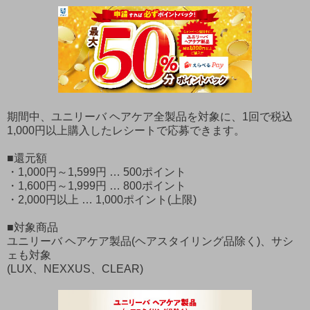
期間中、ユニリーバ ヘアケア全製品を対象に、1回で税込
1,000円以上購入したレシートで応募できます。
■還元額
・1,000円～1,599円 … 500ポイント
・1,600円～1,999円 … 800ポイント
・2,000円以上 … 1,000ポイント(上限)
■対象商品
ユニリーバ ヘアケア製品(ヘアスタイリング品除く)、サシ
ェも対象
(LUX、NEXXUS、CLEAR)