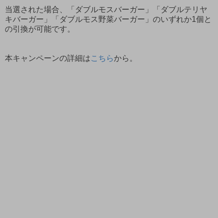
当選された場合、「ダブルモスバーガー」「ダブルテリヤ
キバーガー」「ダブルモス野菜バーガー」のいずれか1個と
の引換が可能です。
本キャンペーンの詳細は
こちら
から。