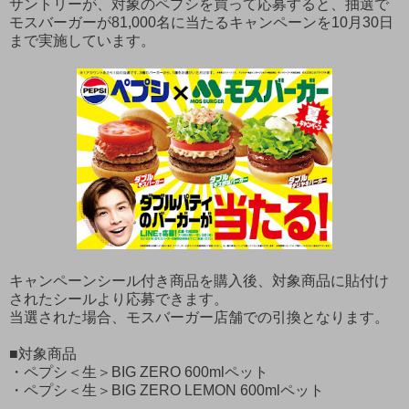
サントリーが、対象のペプシを買って応募すると、抽選で
モスバーガーが81,000名に当たるキャンペーンを10月30日
まで実施しています。
キャンペーンシール付き商品を購入後、対象商品に貼付け
されたシールより応募できます。
当選された場合、モスバーガー店舗での引換となります。
■対象商品
・ペプシ＜生＞BIG ZERO 600mlペット
・ペプシ＜生＞BIG ZERO LEMON 600mlペット