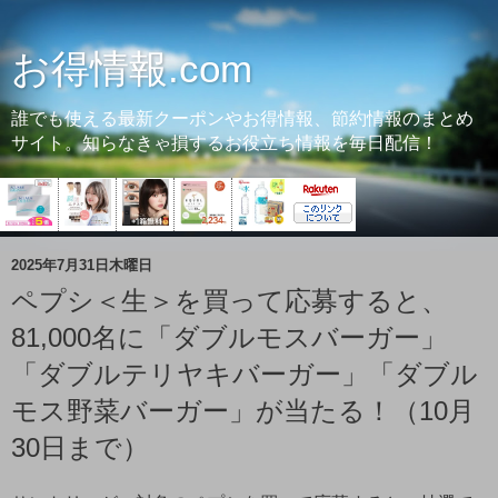
お得情報.com
誰でも使える最新クーポンやお得情報、節約情報のまとめ
サイト。知らなきゃ損するお役立ち情報を毎日配信！
2025年7月31日木曜日
ペプシ＜生＞を買って応募すると、
81,000名に「ダブルモスバーガー」
「ダブルテリヤキバーガー」「ダブル
モス野菜バーガー」が当たる！（10月
30日まで）