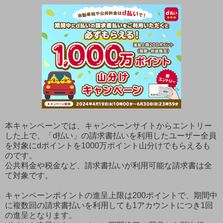
本キャンペーンでは、キャンペーンサイトからエントリー
した上で、「d払い」の請求書払いを利用したユーザー全員
を対象にdポイントを1000万ポイント山分けでもらえるも
のです。
公共料金や税金など、請求書払いが利用可能な請求書は全
て対象です。
キャンペーンポイントの進呈上限は200ポイントで、期間中
に複数回の請求書払いを利用しても1アカウントにつき1回
の進呈となります。