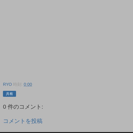
RYO
時刻:
0:00
共有
0 件のコメント:
コメントを投稿