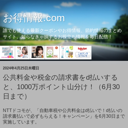
お得情報.com
誰でも使える最新クーポンやお得情報、節約情報のまとめ
サイト。知らなきゃ損するお役立ち情報を毎日配信！
2024年4月25日木曜日
公共料金や税金の請求書をd払いする
と、1000万ポイント山分け！（6月30
日まで）
NTTドコモが、「自動車税や公共料金はd払いで！d払いの
請求書払いで必ずもらえる！キャンペーン」を6月30日まで
実施しています。