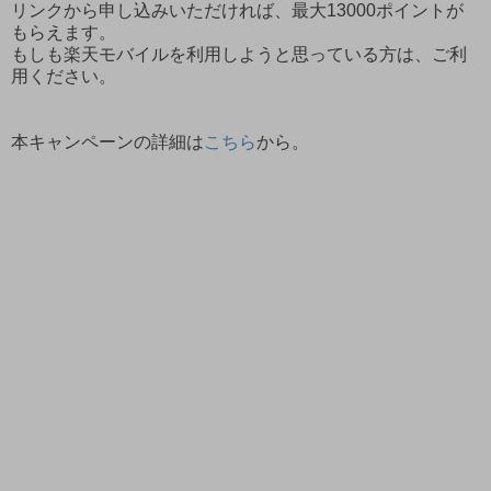
リンクから申し込みいただければ、最大13000ポイントが
もらえます。
もしも楽天モバイルを利用しようと思っている方は、ご利
用ください。
本キャンペーンの詳細は
こちら
から。