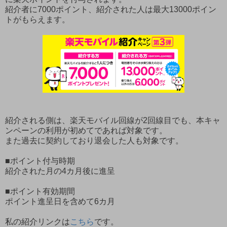
紹介者に7000ポイント、紹介された人は最大13000ポイン
トがもらえます。
紹介される側は、楽天モバイル回線が2回線目でも、本キャ
ンペーンの利用が初めてであれば対象です。
また過去に契約しており退会した人も対象です。
■ポイント付与時期
紹介された月の4カ月後に進呈
■ポイント有効期間
ポイント進呈日を含めて6カ月
私の紹介リンクは
こちら
です。