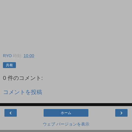
RYO
時刻:
10:00
共有
0 件のコメント:
コメントを投稿
‹
›
ホーム
ウェブ バージョンを表示