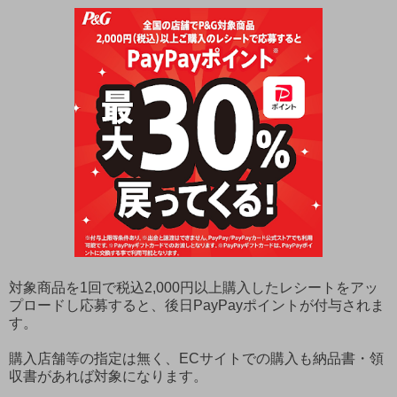
対象商品を1回で税込2,000円以上購入したレシートをアッ
プロードし応募すると、後日PayPayポイントが付与されま
す。
購入店舗等の指定は無く、ECサイトでの購入も納品書・領
収書があれば対象になります。