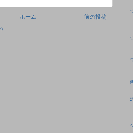
ホーム
前の投稿
)