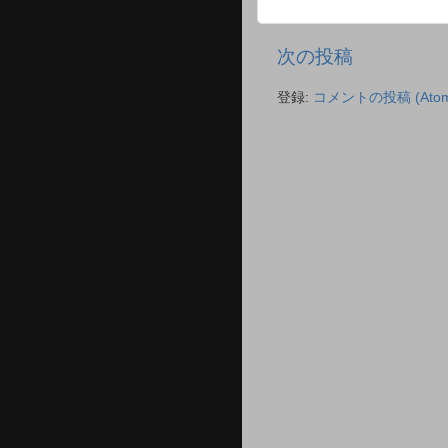
次の投稿
登録:
コメントの投稿 (Atom