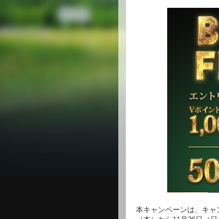
本キャンペーンは、キャ