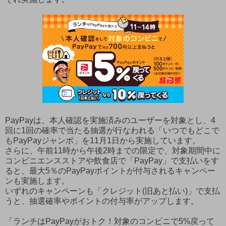
PayPayは、本人確認を実施済みのユーザーを対象とし、4
回に1回の確率で当たる抽選が行なわれる「いつでもどこで
もPayPayジャンボ」を11月1日から実施しています。
さらに、午前11時から午後2時までの限定で、対象期間中に
コンビニエンスストアや飲食店で「PayPay」で支払いをす
ると、最大5％のPayPayポイントが付与されるキャンペー
ンも実施します。
いずれのキャンペーンも「クレジット(旧あと払い)」で支払
うと、抽選確率やポイントの付与率がアップします。
「ランチはPayPayがおトク！対象のコンビニで5%戻って