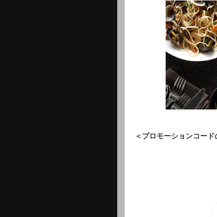
＜プロモーションコード