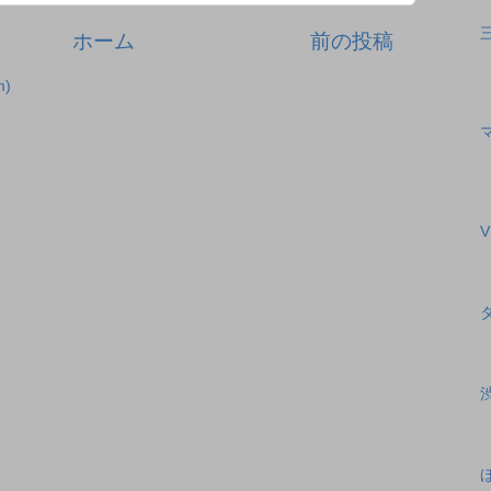
ホーム
前の投稿
)