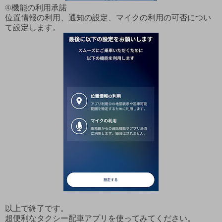
④機能の利用承諾
位置情報の利用、通知の設定、マイクの利用の可否につい
て設定します。
以上で終了です。
超便利なタクシー配車アプリを使ってみてください。