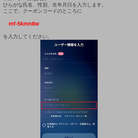
ひらがな氏名、性別、生年月日を入力します。
ここで、クーポンコードのところに
mf-5kmn8w
を入力してください。