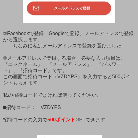
②Facebookで登録、Googleで登録、メールアドレスで登録
から選択します。
ちなみに私はメールアドレスで登録を選びました。
③メールアドレスで登録する場合、必要な入力項目は、
『ニックネーム』、『メールアドレス』、『パスワー
ド』、『招待コード』です。
この画面で招待コード（VZDYPS）を入力すると500ポイ
ントもらえます。
私の招待コードでよければ使ってください。
■招待コード： VZDYPS
招待コードの入力で
500ポイント
GETできます。