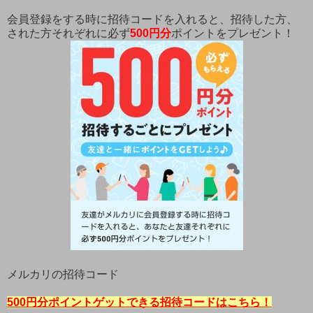
会員登録をする時に招待コードを入れると、招待した方、
された方それぞれに必ず
500円分
ポイントをプレゼント！
メルカリの招待コード
500円分ポイントゲットできる招待コードはこちら！