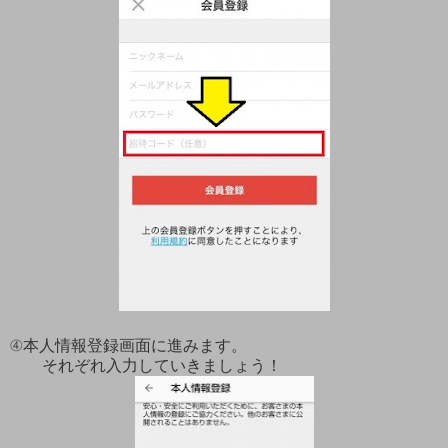
④本人情報登録画面に進みます。
それぞれ入力していきましょう！