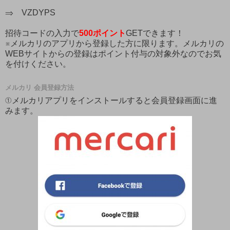
⇒ VZDYPS
招待コードの入力で
500ポイント
GETできます！
※メルカリのアプリから登録した方に限ります。メルカリの
WEBサイトからの登録はポイント付与の対象外なのでお気
を付けください。
メルカリ 会員登録方法
①メルカリアプリをインストールすると会員登録画面に進
みます。