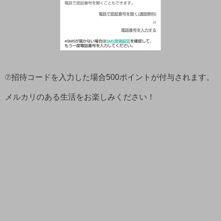
⑦招待コードを入力した場合500ポイントが付与されます。
メルカリのある生活をお楽しみください！