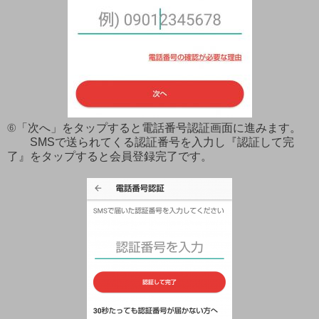
⑥「次へ」をタップすると電話番号認証画面に進みます。
SMSで送られてくる認証番号を入力し『認証して完
了』をタップすると会員登録完了です。