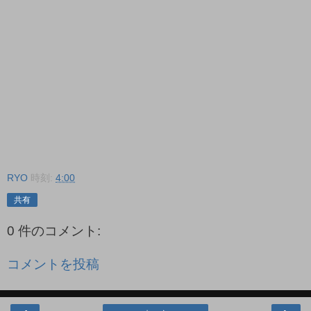
RYO
時刻:
4:00
共有
0 件のコメント:
コメントを投稿