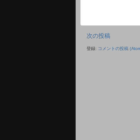
次の投稿
登録:
コメントの投稿 (Atom