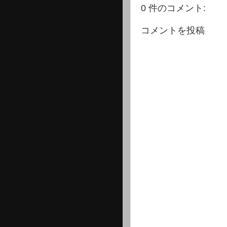
0 件のコメント:
コメントを投稿