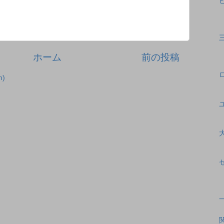
ホーム
前の投稿
)